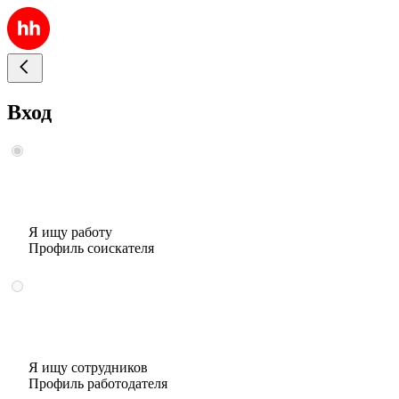
Вход
Я ищу работу
Профиль соискателя
Я ищу сотрудников
Профиль работодателя