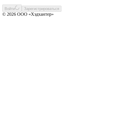
Войти
Зарегистрироваться
© 2026 ООО «Хэдхантер»