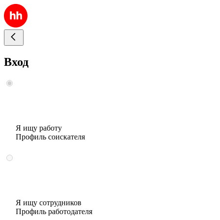
Вход
Я ищу работу
Профиль соискателя
Я ищу сотрудников
Профиль работодателя