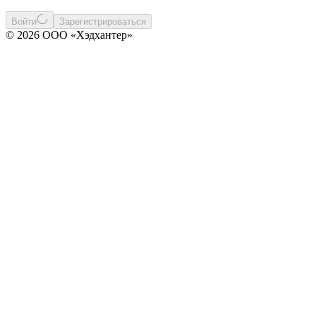
Войти
Зарегистрироваться
© 2026 ООО «Хэдхантер»