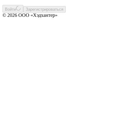
Войти
Зарегистрироваться
© 2026 ООО «Хэдхантер»