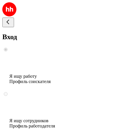
Вход
Я ищу работу
Профиль соискателя
Я ищу сотрудников
Профиль работодателя