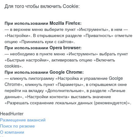
Для того чтобы включить Cookie:
При использовании Mozilla Firefox:
— в верхнем меню выберите пункт «Инструменты», в нем —
«Настройки». В открывшемся разделе «Приватность» отметьте
опцию «Принимать куки с сайтов».
При использовании Opera browser:
— необходимо в пункте меню «Инструменты» выбрать пункт
«Быстрые настройки», активировать опцию «Включить
cookies».
При использовании Google Chrome:
— кликнуть пиктограмму «Настройка и управление Goolge
Chrome», кликнуть пункт «Параметры», в открывшемся окне
перейти на вкладку «Дополнительные», в разделе «Личные
данные», «Настройки контента» выставить значение
«Разрешать сохранение локальных данных (рекомендуется)».
HeadHunter
Размещение вакансий
Поиск по резюме
О компании