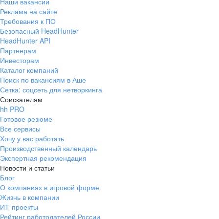
Наши вакансии
Реклама на сайте
Требования к ПО
Безопасный HeadHunter
HeadHunter API
Партнерам
Инвесторам
Каталог компаний
Поиск по вакансиям в Аше
Сетка: соцсеть для нетворкинга
Соискателям
hh PRO
Готовое резюме
Все сервисы
Хочу у вас работать
Производственный календарь
Экспертная рекомендация
Новости и статьи
Блог
О компаниях в игровой форме
Жизнь в компании
ИТ-проекты
Рейтинг работодателей России