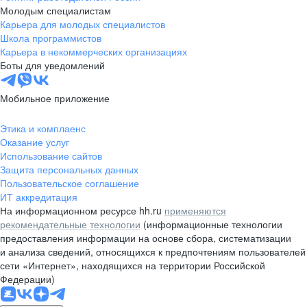
Молодым специалистам
Карьера для молодых специалистов
Школа программистов
Карьера в некоммерческих организациях
Боты для уведомлений
Мобильное приложение
Этика и комплаенс
Оказание услуг
Использование сайтов
Защита персональных данных
Пользовательское соглашение
ИТ аккредитация
На информационном ресурсе hh.ru
применяются
рекомендательные технологии
(информационные технологии
предоставления информации на основе сбора, систематизации
и анализа сведений, относящихся к предпочтениям пользователей
сети «Интернет», находящихся на территории Российской
Федерации)