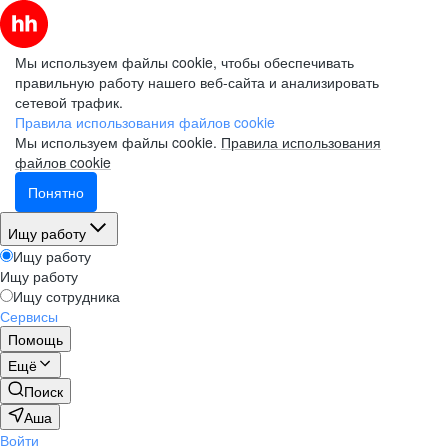
Мы используем файлы cookie, чтобы обеспечивать
правильную работу нашего веб-сайта и анализировать
сетевой трафик.
Правила использования файлов cookie
Мы используем файлы cookie.
Правила использования
файлов cookie
Понятно
Ищу работу
Ищу работу
Ищу работу
Ищу сотрудника
Сервисы
Помощь
Ещё
Поиск
Аша
Войти