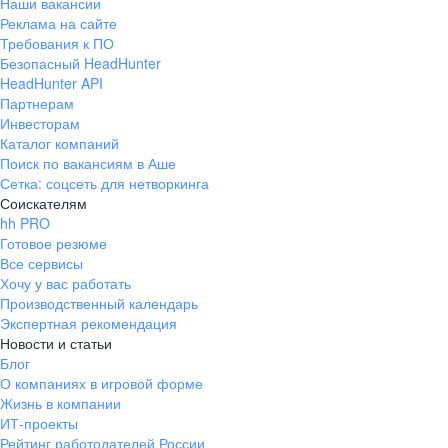
Наши вакансии
Реклама на сайте
Требования к ПО
Безопасный HeadHunter
HeadHunter API
Партнерам
Инвесторам
Каталог компаний
Поиск по вакансиям в Аше
Сетка: соцсеть для нетворкинга
Соискателям
hh PRO
Готовое резюме
Все сервисы
Хочу у вас работать
Производственный календарь
Экспертная рекомендация
Новости и статьи
Блог
О компаниях в игровой форме
Жизнь в компании
ИТ-проекты
Рейтинг работодателей России