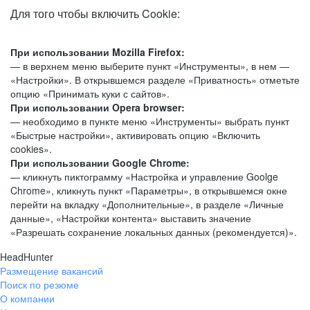
Для того чтобы включить Cookie:
При использовании Mozilla Firefox:
— в верхнем меню выберите пункт «Инструменты», в нем —
«Настройки». В открывшемся разделе «Приватность» отметьте
опцию «Принимать куки с сайтов».
При использовании Opera browser:
— необходимо в пункте меню «Инструменты» выбрать пункт
«Быстрые настройки», активировать опцию «Включить
cookies».
При использовании Google Chrome:
— кликнуть пиктограмму «Настройка и управление Goolge
Chrome», кликнуть пункт «Параметры», в открывшемся окне
перейти на вкладку «Дополнительные», в разделе «Личные
данные», «Настройки контента» выставить значение
«Разрешать сохранение локальных данных (рекомендуется)».
HeadHunter
Размещение вакансий
Поиск по резюме
О компании