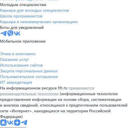
Молодым специалистам
Карьера для молодых специалистов
Школа программистов
Карьера в некоммерческих организациях
Боты для уведомлений
Мобильное приложение
Этика и комплаенс
Оказание услуг
Использование сайтов
Защита персональных данных
Пользовательское соглашение
ИТ аккредитация
На информационном ресурсе hh.ru
применяются
рекомендательные технологии
(информационные технологии
предоставления информации на основе сбора, систематизации
и анализа сведений, относящихся к предпочтениям пользователей
сети «Интернет», находящихся на территории Российской
Федерации)