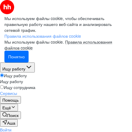
Мы используем файлы cookie, чтобы обеспечивать
правильную работу нашего веб-сайта и анализировать
сетевой трафик.
Правила использования файлов cookie
Мы используем файлы cookie.
Правила использования
файлов cookie
Понятно
Ищу работу
Ищу работу
Ищу работу
Ищу сотрудника
Сервисы
Помощь
Ещё
Поиск
Аша
Войти