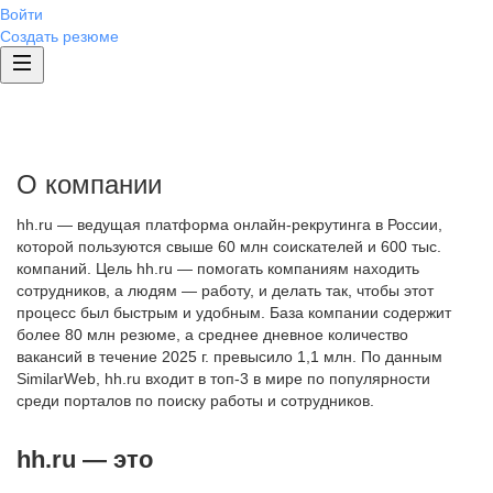
Войти
Создать резюме
О компании
hh.ru — ведущая платформа онлайн-рекрутинга в России,
которой пользуются свыше 60 млн соискателей и 600 тыс.
компаний. Цель hh.ru — помогать компаниям находить
сотрудников, а людям — работу, и делать так, чтобы этот
процесс был быстрым и удобным. База компании содержит
более 80 млн резюме, а среднее дневное количество
вакансий в течение 2025 г. превысило 1,1 млн. По данным
SimilarWeb, hh.ru входит в топ-3 в мире по популярности
среди порталов по поиску работы и сотрудников.
hh.ru — это