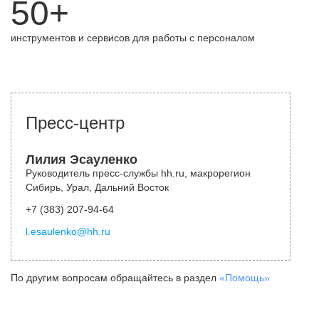
50+
инструментов и сервисов для работы с персоналом
Пресс-центр
Лилия Эсауленко
Руководитель пресс-службы hh.ru, макрорегион
Сибирь, Урал, Дальний Восток
+7 (383) 207-94-64
l.esaulenko@hh.ru
По другим вопросам обращайтесь в раздел
«Помощь»