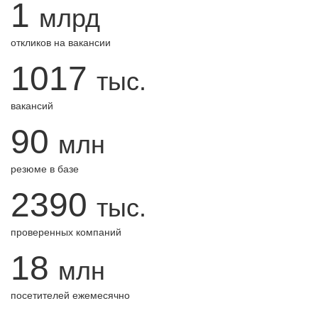
1
млрд
откликов на вакансии
1017
тыс.
вакансий
90
млн
резюме в базе
2390
тыс.
проверенных компаний
18
млн
посетителей ежемесячно