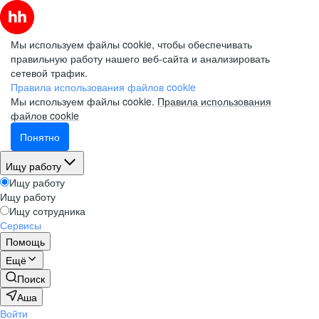
Мы используем файлы cookie, чтобы обеспечивать
правильную работу нашего веб-сайта и анализировать
сетевой трафик.
Правила использования файлов cookie
Мы используем файлы cookie.
Правила использования
файлов cookie
Понятно
Ищу работу
Ищу работу
Ищу работу
Ищу сотрудника
Сервисы
Помощь
Ещё
Поиск
Аша
Войти