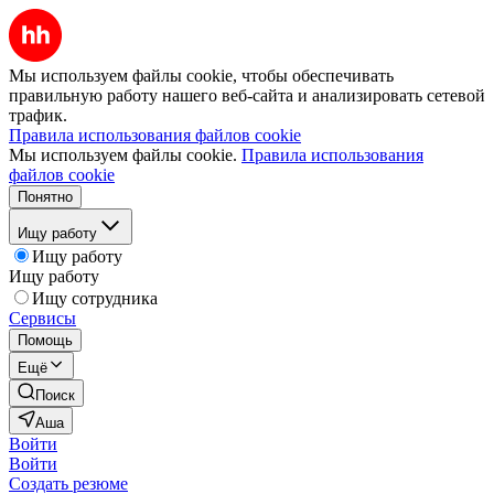
Мы используем файлы cookie, чтобы обеспечивать
правильную работу нашего веб-сайта и анализировать сетевой
трафик.
Правила использования файлов cookie
Мы используем файлы cookie.
Правила использования
файлов cookie
Понятно
Ищу работу
Ищу работу
Ищу работу
Ищу сотрудника
Сервисы
Помощь
Ещё
Поиск
Аша
Войти
Войти
Создать резюме