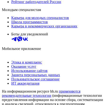
Рейтинг работодателей России
Молодым специалистам
Карьера для молодых специалистов
Школа программистов
Карьера в некоммерческих организациях
Боты для уведомлений
Мобильное приложение
Этика и комплаенс
Оказание услуг
Использование сайтов
Защита персональных данных
Пользовательское соглашение
ИТ аккредитация
На информационном ресурсе hh.ru
применяются
рекомендательные технологии
(информационные технологии
предоставления информации на основе сбора, систематизации
и анализа сведений, относящихся к предпочтениям