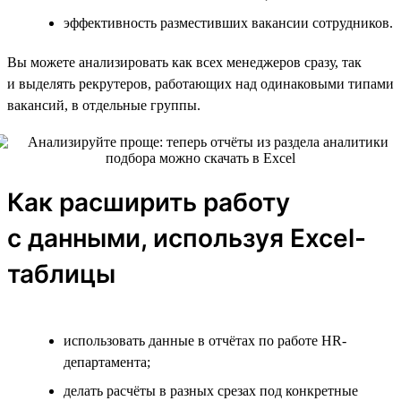
эффективность разместивших вакансии сотрудников.
Вы можете анализировать как всех менеджеров сразу, так
и выделять рекрутеров, работающих над одинаковыми типами
вакансий, в отдельные группы.
Как расширить работу
с данными, используя Excel-
таблицы
использовать данные в отчётах по работе HR-
департамента;
делать расчёты в разных срезах под конкретные