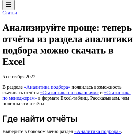
Статьи
Анализируйте проще: теперь
отчёты из раздела аналитики
подбора можно скачать в
Excel
5 сентября 2022
В разделе
«Аналитика подбора»
появилась возможность
скачивать отчёты
«Статистика по вакансиям»
и
«Статистика
по менеджерам»
в формате Excel-таблиц. Рассказываем, чем
полезны эти отчёты.
Где найти отчёты
Выберите в боковом меню раздел
«Аналитика подбора»
.