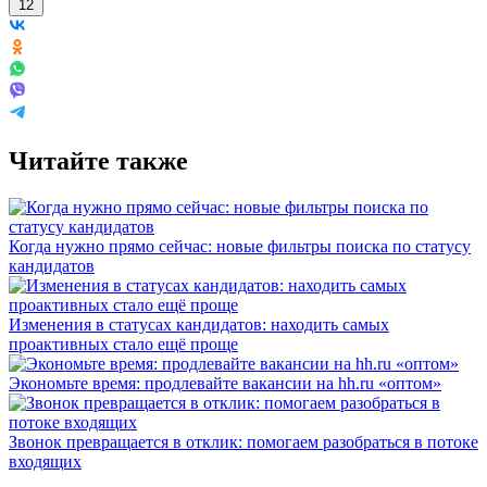
12
Читайте также
Когда нужно прямо сейчас: новые фильтры поиска по статусу
кандидатов
Изменения в статусах кандидатов: находить самых
проактивных стало ещё проще
Экономьте время: продлевайте вакансии на hh.ru «оптом»
Звонок превращается в отклик: помогаем разобраться в потоке
входящих