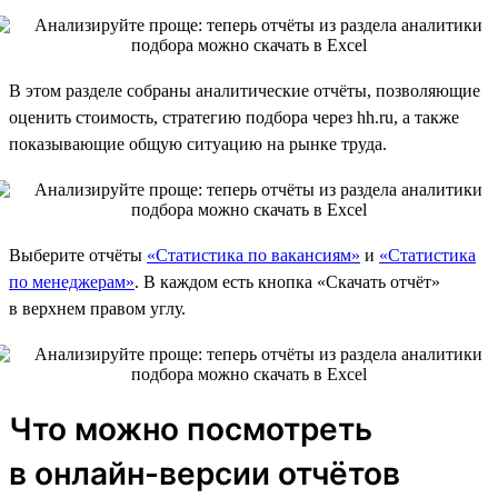
В этом разделе собраны аналитические отчёты, позволяющие
оценить стоимость, стратегию подбора через hh.ru, а также
показывающие общую ситуацию на рынке труда.
Выберите отчёты
«Статистика по вакансиям»
и
«Статистика
по менеджерам»
. В каждом есть кнопка «Скачать отчёт»
в верхнем правом углу.
Что можно посмотреть
в онлайн-версии отчётов