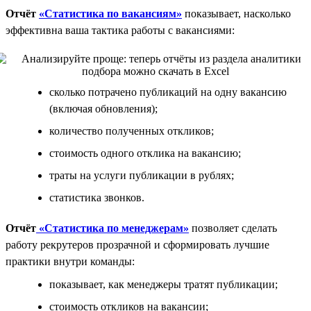
Отчёт
«Статистика по вакансиям»
показывает, насколько
эффективна ваша тактика работы с вакансиями:
сколько потрачено публикаций на одну вакансию
(включая обновления);
количество полученных откликов;
стоимость одного отклика на вакансию;
траты на услуги публикации в рублях;
статистика звонков.
Отчёт
«Статистика по менеджерам»
позволяет сделать
работу рекрутеров прозрачной и сформировать лучшие
практики внутри команды:
показывает, как менеджеры тратят публикации;
стоимость откликов на вакансии;