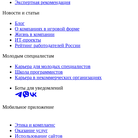
Экспертная рекомендация
Новости и статьи
Блог
О компаниях в игровой форме
Жизнь в компании
ИТ-проекты
Рейтинг работодателей России
Молодым специалистам
Карьера для молодых специалистов
Школа программистов
Карьера в некоммерческих организациях
Боты для уведомлений
Мобильное приложение
Этика и комплаенс
Оказание услуг
Использование сайтов