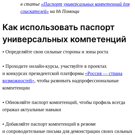
в статье
«Паспорт универсальных компетенций для
соискателей»
на hh Помощи
Как использовать паспорт
универсальных компетенций
• Определяйте свои сильные стороны и зоны роста
• Проходите онлайн-курсы, участвуйте в проектах
и конкурсах президентской платформы
«Россия — страна
возможностей»
, чтобы развивать надпрофессиональные
компетенции
• Обновляйте паспорт компетенций, чтобы профиль всегда
отражал актуальные навыки
• Добавляйте паспорт компетенций в резюме
и сопроводительные письма для демонстрации своих сильных