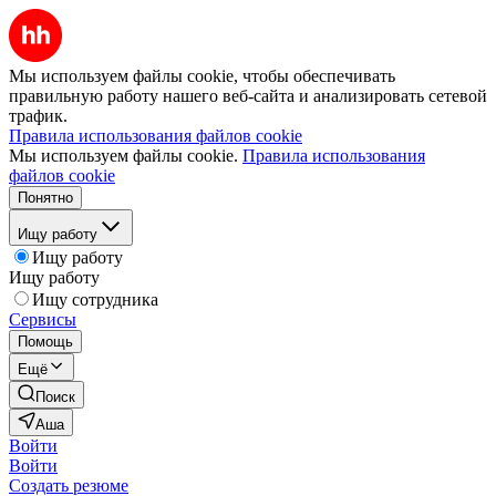
Мы используем файлы cookie, чтобы обеспечивать
правильную работу нашего веб-сайта и анализировать сетевой
трафик.
Правила использования файлов cookie
Мы используем файлы cookie.
Правила использования
файлов cookie
Понятно
Ищу работу
Ищу работу
Ищу работу
Ищу сотрудника
Сервисы
Помощь
Ещё
Поиск
Аша
Войти
Войти
Создать резюме