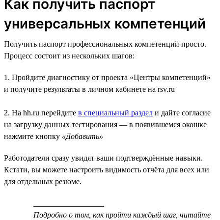
Как получить паспорт
универсальных компетенций
Получить паспорт профессиональных компетенций просто.
Процесс состоит из нескольких шагов:
1. Пройдите диагностику от проекта «Центры компетенций»
и получите результаты в личном кабинете на rsv.ru
2. На hh.ru перейдите
в специальный раздел
и дайте согласие
на загрузку данных тестирования — в появившемся окошке
нажмите кнопку
«Добавить»
Работодатели сразу увидят ваши подтверждённые навыки.
Кстати, вы можете настроить видимость отчёта для всех или
для отдельных резюме.
__________________
Подробно о том, как пройти каждый шаг, читайте