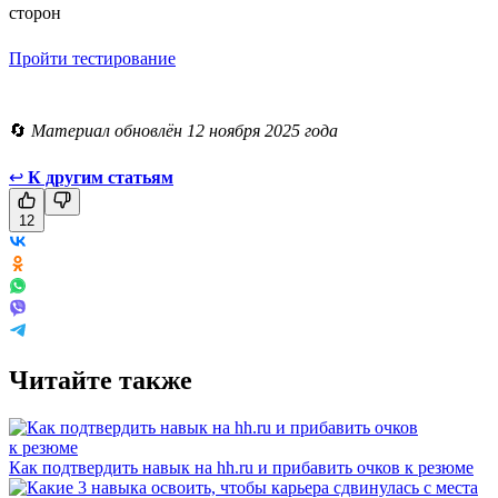
сторон
Пройти тестирование
🔄
Материал обновлён 12 ноября 2025 года
↩
К другим статьям
12
Читайте также
Как подтвердить навык на hh.ru и прибавить очков к резюме