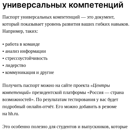
универсальных компетенций
Паспорт универсальных компетенций — это документ,
который показывает уровень развития ваших гибких навыков.
Например, таких:
• работа в команде
• анализ информации
• стрессоустойчивость
• лидерство
• коммуникация и другие
Получить паспорт можно на сайте проекта
«Центры
компетенций»
президентской платформы «Россия — страна
возможностей». По результатам тестирования у вас будет
подробный онлайн-отчёт. Его можно добавить в резюме
на hh.ru.
Это особенно полезно для студентов и выпускников, которые