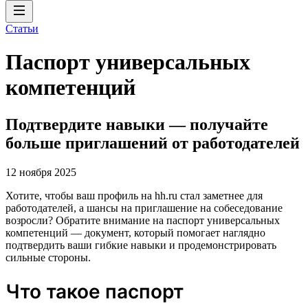
Статьи
Паспорт универсальных
компетенций
Подтвердите навыки — получайте
больше приглашений от работодателей
12 ноября 2025
Хотите, чтобы ваш профиль на hh.ru стал заметнее для
работодателей, а шансы на приглашение на собеседование
возросли? Обратите внимание на паспорт универсальных
компетенций — документ, который помогает наглядно
подтвердить ваши гибкие навыки и продемонстрировать
сильные стороны.
Что такое паспорт