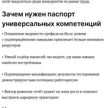
хотят выделиться среди конкурентов на рынке труда.
Зачем нужен паспорт
универсальных компетенций
• Повышение видимости профиля на hh.ru: резюме
с подтверждёнными навыками привлекает больше внимания
рекрутеров
• Умный подбор вакансий: вы видите, где ваши навыки
наиболее востребованы
• Подтверждение квалификации: результаты тестирования
демонстрируют ваш потенциал работодателю
• Вектор развития: отчёт укажет на зоны роста и поможет
выстроить карьерную траекторию