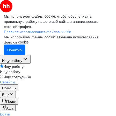
Мы используем файлы cookie, чтобы обеспечивать
правильную работу нашего веб-сайта и анализировать
сетевой трафик.
Правила использования файлов cookie
Мы используем файлы cookie.
Правила использования
файлов cookie
Понятно
Ищу работу
Ищу работу
Ищу работу
Ищу сотрудника
Сервисы
Помощь
Ещё
Поиск
Аша
Войти