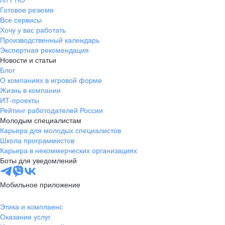
Готовое резюме
Все сервисы
Хочу у вас работать
Производственный календарь
Экспертная рекомендация
Новости и статьи
Блог
О компаниях в игровой форме
Жизнь в компании
ИТ-проекты
Рейтинг работодателей России
Молодым специалистам
Карьера для молодых специалистов
Школа программистов
Карьера в некоммерческих организациях
Боты для уведомлений
Мобильное приложение
Этика и комплаенс
Оказание услуг