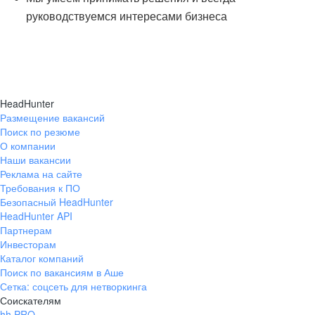
руководствуемся интересами бизнеса
HeadHunter
Размещение вакансий
Поиск по резюме
О компании
Наши вакансии
Реклама на сайте
Требования к ПО
Безопасный HeadHunter
HeadHunter API
Партнерам
Инвесторам
Каталог компаний
Поиск по вакансиям в Аше
Сетка: соцсеть для нетворкинга
Соискателям
hh PRO