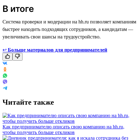
В итоге
Система проверки и модерации на hh.ru позволяет компаниям
быстрее находить подходящих сотрудников, а кандидатам —
увеличивать свои шансы на трудоустройство.
↩
Больше материалов для предпринимателей
Читайте также
Как предпринимателю описать свою компанию на hh.ru,
чтобы получить больше откликов