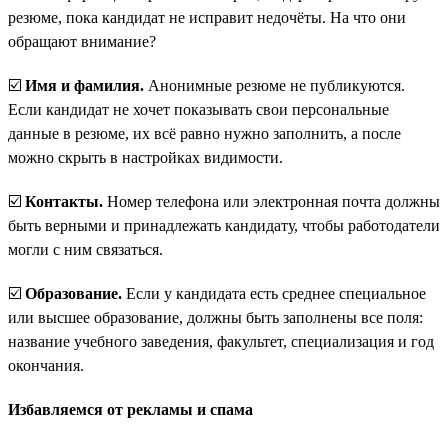
резюме, пока кандидат не исправит недочёты. На что они
обращают внимание?
☑️
Имя и фамилия.
Анонимные резюме не публикуются.
Если кандидат не хочет показывать свои персональные
данные в резюме, их всё равно нужно заполнить, а после
можно скрыть в настройках видимости.
☑️
Контакты.
Номер телефона или электронная почта должны
быть верными и принадлежать кандидату, чтобы работодатели
могли с ним связаться.
☑️
Образование.
Если у кандидата есть среднее специальное
или высшее образование, должны быть заполнены все поля:
название учебного заведения, факультет, специализация и год
окончания.
Избавляемся от рекламы и спама