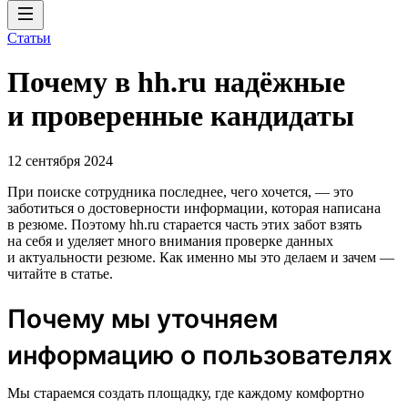
Статьи
Почему в hh.ru надёжные
и проверенные кандидаты
12 сентября 2024
При поиске сотрудника последнее, чего хочется, — это
заботиться о достоверности информации, которая написана
в резюме. Поэтому hh.ru старается часть этих забот взять
на себя и уделяет много внимания проверке данных
и актуальности резюме. Как именно мы это делаем и зачем —
читайте в статье.
Почему мы уточняем
информацию о пользователях
Мы стараемся создать площадку, где каждому комфортно