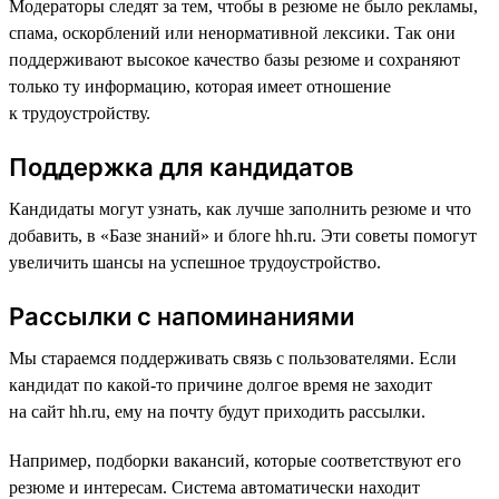
Модераторы следят за тем, чтобы в резюме не было рекламы,
спама, оскорблений или ненормативной лексики. Так они
поддерживают высокое качество базы резюме и сохраняют
только ту информацию, которая имеет отношение
к трудоустройству.
Поддержка для кандидатов
Кандидаты могут узнать, как лучше заполнить резюме и что
добавить, в «Базе знаний» и блоге hh.ru. Эти советы помогут
увеличить шансы на успешное трудоустройство.
Рассылки с напоминаниями
Мы стараемся поддерживать связь с пользователями. Если
кандидат по какой-то причине долгое время не заходит
на сайт hh.ru, ему на почту будут приходить рассылки.
Например, подборки вакансий, которые соответствуют его
резюме и интересам. Система автоматически находит