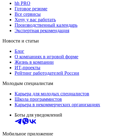
hh PRO
Готовое резюме
Все сервисы
Хочу у вас работать
Производственный календарь
Экспертная рекомендация
Новости и статьи
Блог
О компаниях в игровой форме
Жизнь в компании
ИТ-проекты
Рейтинг работодателей России
Молодым специалистам
Карьера для молодых специалистов
Школа программистов
Карьера в некоммерческих организациях
Боты для уведомлений
Мобильное приложение