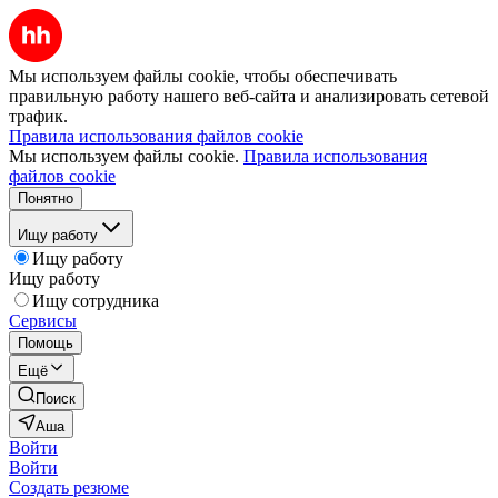
Мы используем файлы cookie, чтобы обеспечивать
правильную работу нашего веб-сайта и анализировать сетевой
трафик.
Правила использования файлов cookie
Мы используем файлы cookie.
Правила использования
файлов cookie
Понятно
Ищу работу
Ищу работу
Ищу работу
Ищу сотрудника
Сервисы
Помощь
Ещё
Поиск
Аша
Войти
Войти
Создать резюме