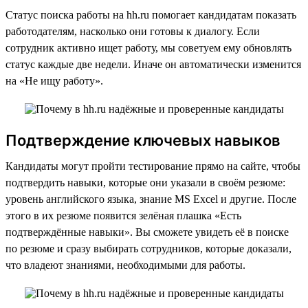
Статус поиска работы на hh.ru помогает кандидатам показать
работодателям, насколько они готовы к диалогу. Если
сотрудник активно ищет работу, мы советуем ему обновлять
статус каждые две недели. Иначе он автоматически изменится
на «Не ищу работу».
Подтверждение ключевых навыков
Кандидаты могут пройти тестирование прямо на сайте, чтобы
подтвердить навыки, которые они указали в своём резюме:
уровень английского языка, знание MS Excel и другие. После
этого в их резюме появится зелёная плашка «Есть
подтверждённые навыки». Вы сможете увидеть её в поиске
по резюме и сразу выбирать сотрудников, которые доказали,
что владеют знаниями, необходимыми для работы.