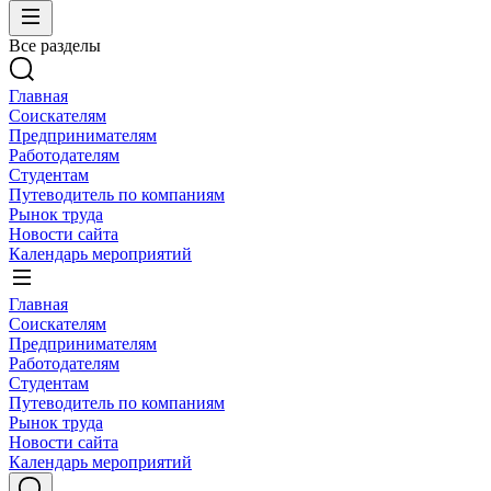
Все разделы
Главная
Соискателям
Предпринимателям
Работодателям
Студентам
Путеводитель по компаниям
Рынок труда
Новости сайта
Календарь мероприятий
Главная
Соискателям
Предпринимателям
Работодателям
Студентам
Путеводитель по компаниям
Рынок труда
Новости сайта
Календарь мероприятий