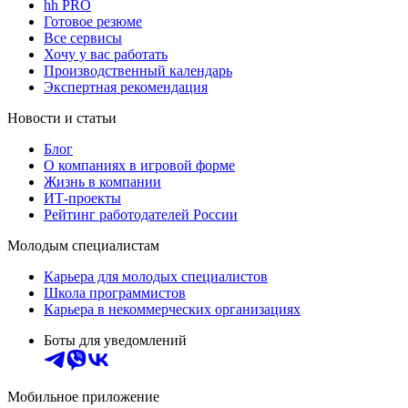
hh PRO
Готовое резюме
Все сервисы
Хочу у вас работать
Производственный календарь
Экспертная рекомендация
Новости и статьи
Блог
О компаниях в игровой форме
Жизнь в компании
ИТ-проекты
Рейтинг работодателей России
Молодым специалистам
Карьера для молодых специалистов
Школа программистов
Карьера в некоммерческих организациях
Боты для уведомлений
Мобильное приложение