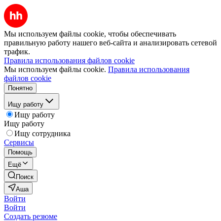
Мы используем файлы cookie, чтобы обеспечивать
правильную работу нашего веб-сайта и анализировать сетевой
трафик.
Правила использования файлов cookie
Мы используем файлы cookie.
Правила использования
файлов cookie
Понятно
Ищу работу
Ищу работу
Ищу работу
Ищу сотрудника
Сервисы
Помощь
Ещё
Поиск
Аша
Войти
Войти
Создать резюме