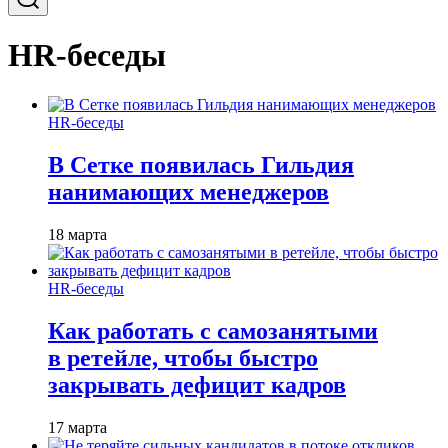
HR-беседы
HR-беседы
В Сетке появилась Гильдия
нанимающих менеджеров
18 марта
HR-беседы
Как работать с самозанятыми
в ретейле, чтобы быстро
закрывать дефицит кадров
17 марта