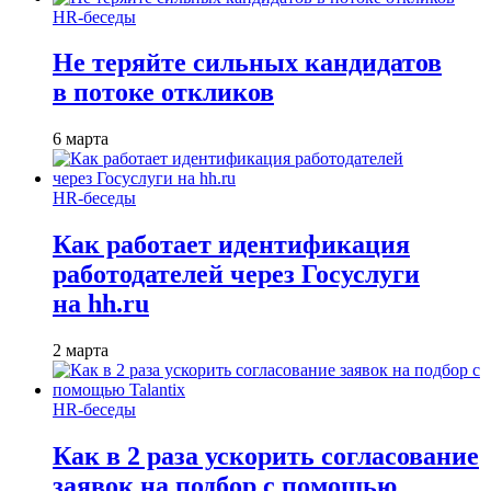
HR-беседы
Не теряйте сильных кандидатов
в потоке откликов
6 марта
HR-беседы
Как работает идентификация
работодателей через Госуслуги
на hh.ru
2 марта
HR-беседы
Как в 2 раза ускорить согласование
заявок на подбор с помощью