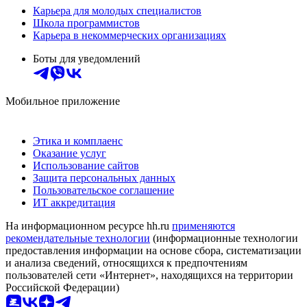
Карьера для молодых специалистов
Школа программистов
Карьера в некоммерческих организациях
Боты для уведомлений
Мобильное приложение
Этика и комплаенс
Оказание услуг
Использование сайтов
Защита персональных данных
Пользовательское соглашение
ИТ аккредитация
На информационном ресурсе hh.ru
применяются
рекомендательные технологии
(информационные технологии
предоставления информации на основе сбора, систематизации
и анализа сведений, относящихся к предпочтениям
пользователей сети «Интернет», находящихся на территории
Российской Федерации)