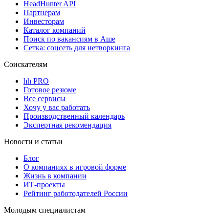
HeadHunter API
Партнерам
Инвесторам
Каталог компаний
Поиск по вакансиям в Аше
Сетка: соцсеть для нетворкинга
Соискателям
hh PRO
Готовое резюме
Все сервисы
Хочу у вас работать
Производственный календарь
Экспертная рекомендация
Новости и статьи
Блог
О компаниях в игровой форме
Жизнь в компании
ИТ-проекты
Рейтинг работодателей России
Молодым специалистам