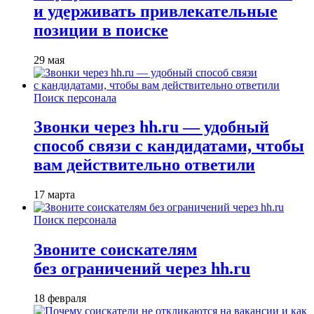
и удерживать привлекательные
позиции в поиске
29 мая
Поиск персонала
Звонки через hh.ru — удобный
способ связи с кандидатами, чтобы
вам действительно ответили
17 марта
Поиск персонала
Звоните соискателям
без ограничений через hh.ru
18 февраля