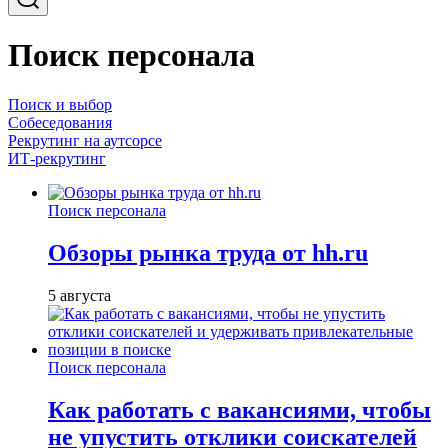
Поиск персонала
Поиск и выбор
Собеседования
Рекрутинг на аутсорсе
ИТ-рекрутинг
Поиск персонала
Обзоры рынка труда от hh.ru
5 августа
Поиск персонала
Как работать с вакансиями, чтобы
не упустить отклики соискателей