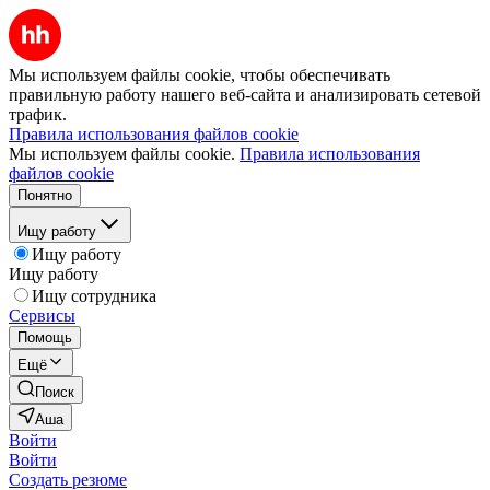
Мы используем файлы cookie, чтобы обеспечивать
правильную работу нашего веб-сайта и анализировать сетевой
трафик.
Правила использования файлов cookie
Мы используем файлы cookie.
Правила использования
файлов cookie
Понятно
Ищу работу
Ищу работу
Ищу работу
Ищу сотрудника
Сервисы
Помощь
Ещё
Поиск
Аша
Войти
Войти
Создать резюме