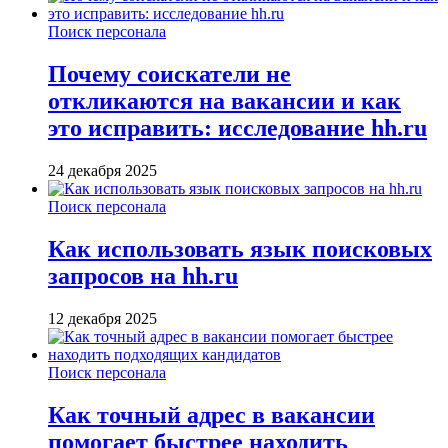
Поиск персонала
Почему соискатели не
откликаются на вакансии и как
это исправить: исследование hh.ru
24 декабря 2025
Поиск персонала
Как использовать язык поисковых
запросов на hh.ru
12 декабря 2025
Поиск персонала
Как точный адрес в вакансии
помогает быстрее находить