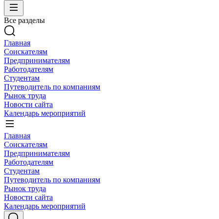
Все разделы
Главная
Соискателям
Предпринимателям
Работодателям
Студентам
Путеводитель по компаниям
Рынок труда
Новости сайта
Календарь мероприятий
Главная
Соискателям
Предпринимателям
Работодателям
Студентам
Путеводитель по компаниям
Рынок труда
Новости сайта
Календарь мероприятий