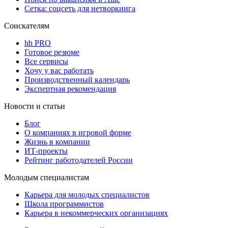
Сетка: соцсеть для нетворкинга
Соискателям
hh PRO
Готовое резюме
Все сервисы
Хочу у вас работать
Производственный календарь
Экспертная рекомендация
Новости и статьи
Блог
О компаниях в игровой форме
Жизнь в компании
ИТ-проекты
Рейтинг работодателей России
Молодым специалистам
Карьера для молодых специалистов
Школа программистов
Карьера в некоммерческих организациях