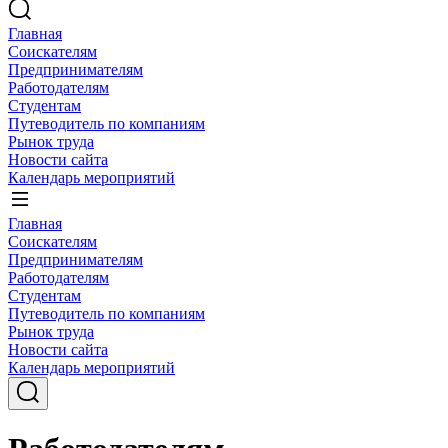
Главная
Соискателям
Предпринимателям
Работодателям
Студентам
Путеводитель по компаниям
Рынок труда
Новости сайта
Календарь мероприятий
Главная
Соискателям
Предпринимателям
Работодателям
Студентам
Путеводитель по компаниям
Рынок труда
Новости сайта
Календарь мероприятий