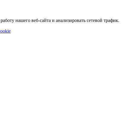
аботу нашего веб-сайта и анализировать сетевой трафик.
ookie