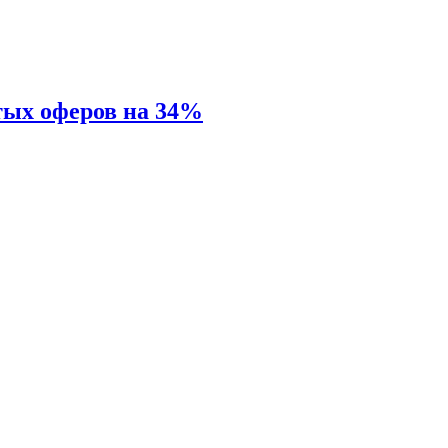
тых оферов на 34%