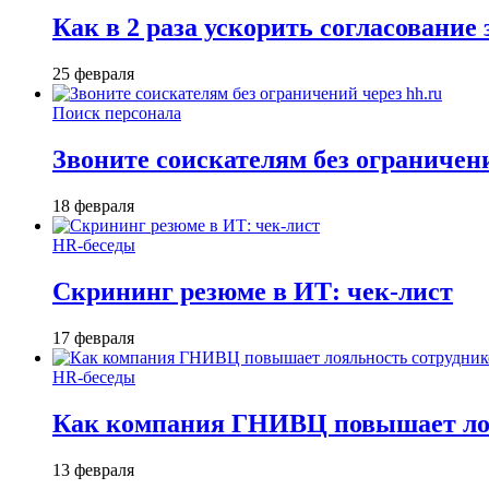
Как в 2 раза ускорить согласование 
25 февраля
Поиск персонала
Звоните соискателям без ограничени
18 февраля
HR-беседы
Скрининг резюме в ИТ: чек-лист
17 февраля
HR-беседы
Как компания ГНИВЦ повышает лоял
13 февраля