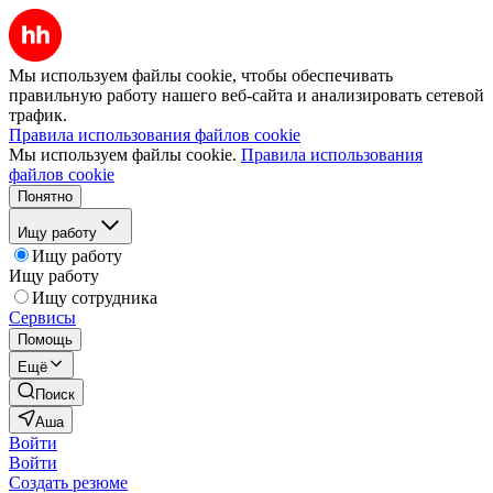
Мы используем файлы cookie, чтобы обеспечивать
правильную работу нашего веб-сайта и анализировать сетевой
трафик.
Правила использования файлов cookie
Мы используем файлы cookie.
Правила использования
файлов cookie
Понятно
Ищу работу
Ищу работу
Ищу работу
Ищу сотрудника
Сервисы
Помощь
Ещё
Поиск
Аша
Войти
Войти
Создать резюме