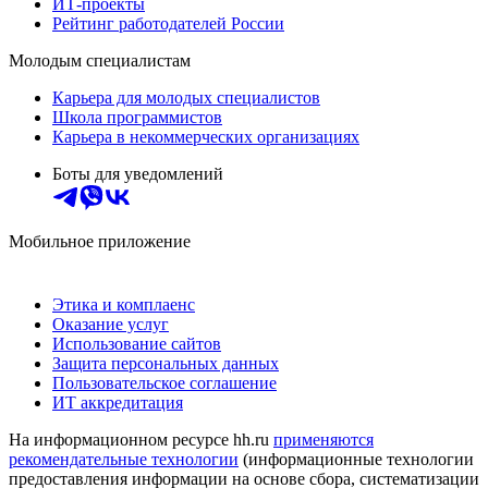
ИТ-проекты
Рейтинг работодателей России
Молодым специалистам
Карьера для молодых специалистов
Школа программистов
Карьера в некоммерческих организациях
Боты для уведомлений
Мобильное приложение
Этика и комплаенс
Оказание услуг
Использование сайтов
Защита персональных данных
Пользовательское соглашение
ИТ аккредитация
На информационном ресурсе hh.ru
применяются
рекомендательные технологии
(информационные технологии
предоставления информации на основе сбора, систематизации