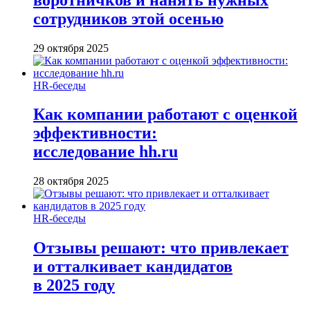
сотрудников этой осенью
29 октября 2025
HR-беседы
Как компании работают с оценкой
эффективности:
исследование hh.ru
28 октября 2025
HR-беседы
Отзывы решают: что привлекает
и отталкивает кандидатов
в 2025 году