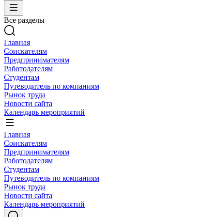
Все разделы
Главная
Соискателям
Предпринимателям
Работодателям
Студентам
Путеводитель по компаниям
Рынок труда
Новости сайта
Календарь мероприятий
Главная
Соискателям
Предпринимателям
Работодателям
Студентам
Путеводитель по компаниям
Рынок труда
Новости сайта
Календарь мероприятий