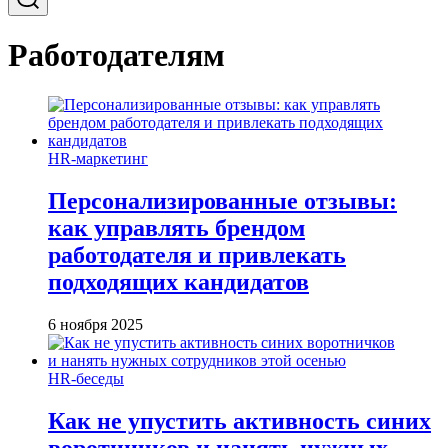
Работодателям
HR-маркетинг
Персонализированные отзывы:
как управлять брендом
работодателя и привлекать
подходящих кандидатов
6 ноября 2025
HR-беседы
Как не упустить активность синих
воротничков и нанять нужных