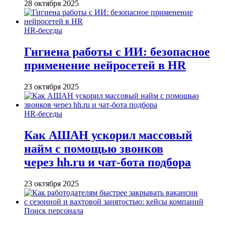
28 октября 2025
HR-беседы
Гигиена работы с ИИ: безопасное
применение нейросетей в HR
23 октября 2025
HR-беседы
Как АШАН ускорил массовый
найм с помощью звонков
через hh.ru и чат-бота подбора
23 октября 2025
Поиск персонала