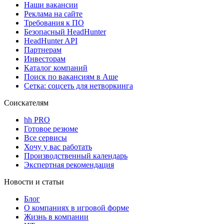
Наши вакансии
Реклама на сайте
Требования к ПО
Безопасный HeadHunter
HeadHunter API
Партнерам
Инвесторам
Каталог компаний
Поиск по вакансиям в Аше
Сетка: соцсеть для нетворкинга
Соискателям
hh PRO
Готовое резюме
Все сервисы
Хочу у вас работать
Производственный календарь
Экспертная рекомендация
Новости и статьи
Блог
О компаниях в игровой форме
Жизнь в компании