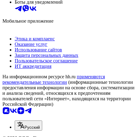
Боты для уведомлений
Мобильное приложение
Этика и комплаенс
Оказание услуг
Использование сайтов
Защита персональных данных
Пользовательское соглашение
ИТ аккредитация
На информационном ресурсе hh.ru
применяются
рекомендательные технологии
(информационные технологии
предоставления информации на основе сбора, систематизации
и анализа сведений, относящихся к предпочтениям
пользователей сети «Интернет», находящихся на территории
Российской Федерации)
Русский