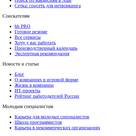
Поиск по вакансиям в Аше
Сетка: соцсеть для нетворкинга
Соискателям
hh PRO
Готовое резюме
Все сервисы
Хочу у вас работать
Производственный календарь
Экспертная рекомендация
Новости и статьи
Блог
О компаниях в игровой форме
Жизнь в компании
ИТ-проекты
Рейтинг работодателей России
Молодым специалистам
Карьера для молодых специалистов
Школа программистов
Карьера в некоммерческих организациях