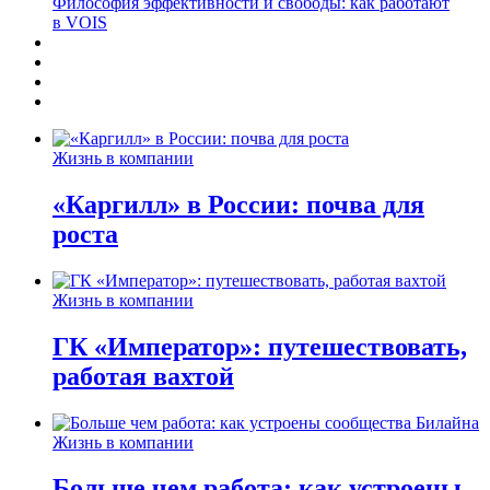
Философия эффективности и свободы: как работают
в VOIS
Жизнь в компании
«Каргилл» в России: почва для
роста
Жизнь в компании
ГК «Император»: путешествовать,
работая вахтой
Жизнь в компании
Больше чем работа: как устроены