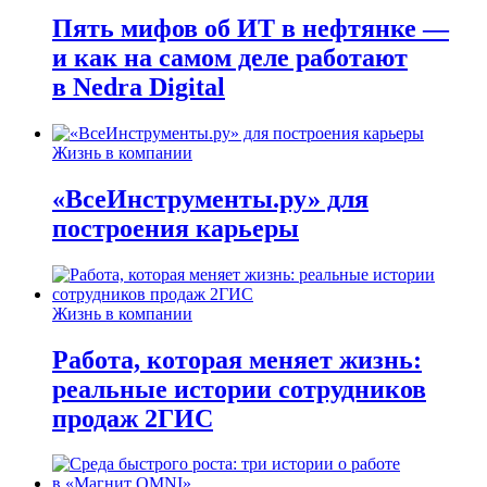
Пять мифов об ИТ в нефтянке —
и как на самом деле работают
в Nedra Digital
Жизнь в компании
«ВсеИнструменты.ру» для
построения карьеры
Жизнь в компании
Работа, которая меняет жизнь:
реальные истории сотрудников
продаж 2ГИС