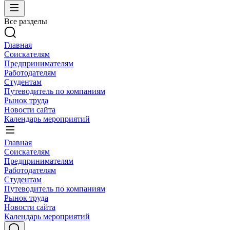
Все разделы
Главная
Соискателям
Предпринимателям
Работодателям
Студентам
Путеводитель по компаниям
Рынок труда
Новости сайта
Календарь мероприятий
Главная
Соискателям
Предпринимателям
Работодателям
Студентам
Путеводитель по компаниям
Рынок труда
Новости сайта
Календарь мероприятий