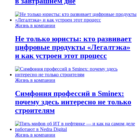
в завтрашнем дне
Жизнь в компании
Не только юристы: кто развивает
цифровые продукты «Легалтэка»
и как устроен этот процесс
Жизнь в компании
Симфония профессий в Sminex:
почему здесь интересно не только
строителям
Жизнь в компании