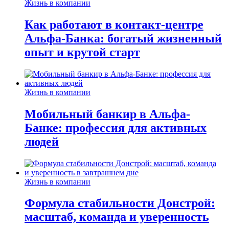
Жизнь в компании
Как работают в контакт-центре
Альфа-Банка: богатый жизненный
опыт и крутой старт
Жизнь в компании
Мобильный банкир в Альфа-
Банке: профессия для активных
людей
Жизнь в компании
Формула стабильности Донстрой:
масштаб, команда и уверенность