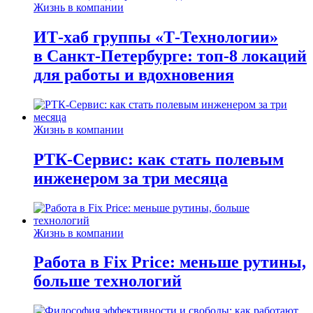
Жизнь в компании
ИТ-хаб группы «Т-Технологии»
в Санкт-Петербурге: топ-8 локаций
для работы и вдохновения
Жизнь в компании
РТК-Сервис: как стать полевым
инженером за три месяца
Жизнь в компании
Работа в Fix Price: меньше рутины,
больше технологий