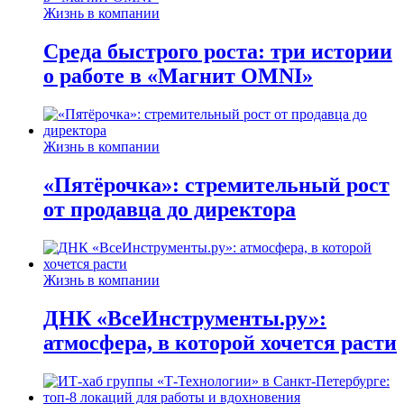
Жизнь в компании
Среда быстрого роста: три истории
о работе в «Магнит OMNI»
Жизнь в компании
«Пятёрочка»: стремительный рост
от продавца до директора
Жизнь в компании
ДНК «ВсеИнструменты.ру»:
атмосфера, в которой хочется расти