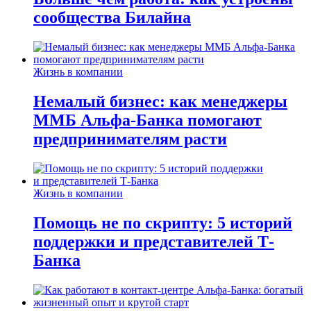
сообщества Билайна
Жизнь в компании
Немалый бизнес: как менеджеры
ММБ Альфа-Банка помогают
предпринимателям расти
Жизнь в компании
Помощь не по скрипту: 5 историй
поддержки и представителей Т-
Банка