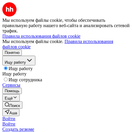
Мы используем файлы cookie, чтобы обеспечивать
правильную работу нашего веб-сайта и анализировать сетевой
трафик.
Правила использования файлов cookie
Мы используем файлы cookie.
Правила использования
файлов cookie
Понятно
Ищу работу
Ищу работу
Ищу работу
Ищу сотрудника
Сервисы
Помощь
Ещё
Поиск
Аша
Войти
Войти
Создать резюме