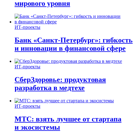
мирового уровня
ИТ-проекты
Банк «Санкт-Петербург»: гибкость
и инновации в финансовой сфере
ИТ-проекты
СберЗдоровье: продуктовая
разработка в медтехе
ИТ-проекты
МТС: взять лучшее от стартапа
и экосистемы