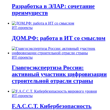
Разработка в ЭЛАР: сочетание
преимуществ
ИТ-проекты
ДОМ.РФ: работа в ИТ со смыслом
ИТ-проекты
Главгосэкспертиза России:
активный участник цифровизации
строительной отрасли страны
ИТ-проекты
F.A.C.C.T. Кибербезопасность