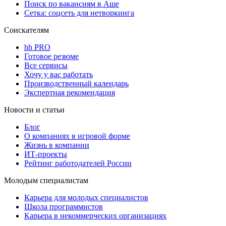
Поиск по вакансиям в Аше
Сетка: соцсеть для нетворкинга
Соискателям
hh PRO
Готовое резюме
Все сервисы
Хочу у вас работать
Производственный календарь
Экспертная рекомендация
Новости и статьи
Блог
О компаниях в игровой форме
Жизнь в компании
ИТ-проекты
Рейтинг работодателей России
Молодым специалистам
Карьера для молодых специалистов
Школа программистов
Карьера в некоммерческих организациях