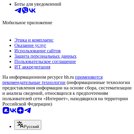
Боты для уведомлений
Мобильное приложение
Этика и комплаенс
Оказание услуг
Использование сайтов
Защита персональных данных
Пользовательское соглашение
ИТ аккредитация
На информационном ресурсе hh.ru
применяются
рекомендательные технологии
(информационные технологии
предоставления информации на основе сбора, систематизации
и анализа сведений, относящихся к предпочтениям
пользователей сети «Интернет», находящихся на территории
Российской Федерации)
Русский