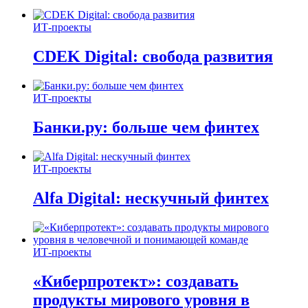
ИТ-проекты
CDEK Digital: свобода развития
ИТ-проекты
Банки.ру: больше чем финтех
ИТ-проекты
Alfa Digital: нескучный финтех
ИТ-проекты
«Киберпротект»: создавать
продукты мирового уровня в