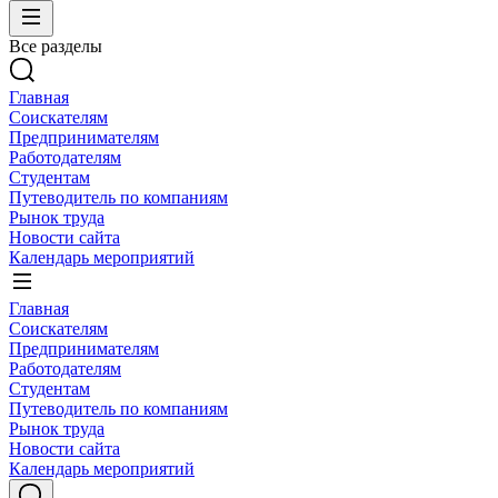
Все разделы
Главная
Соискателям
Предпринимателям
Работодателям
Студентам
Путеводитель по компаниям
Рынок труда
Новости сайта
Календарь мероприятий
Главная
Соискателям
Предпринимателям
Работодателям
Студентам
Путеводитель по компаниям
Рынок труда
Новости сайта
Календарь мероприятий