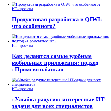
ИТ-проекты
Продуктовая разработка в QIWI:
что особенного?
ИТ-проекты
Как делаются самые удобные
мобильные приложения: подход
«Промсвязьбанка»
ИТ-проекты
«Улыбка радуги»: интересные ИТ-
задачи для всех специалистов