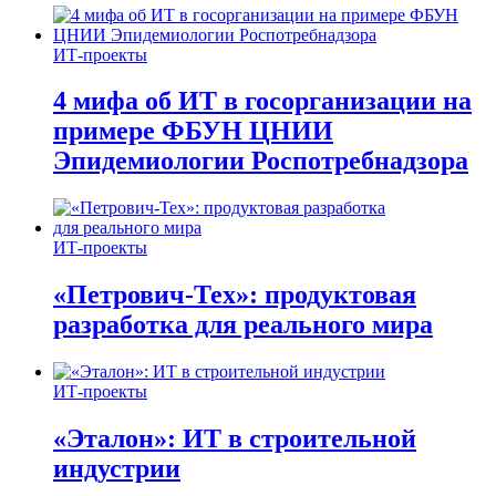
ИТ-проекты
4 мифа об ИТ в госорганизации на
примере ФБУН ЦНИИ
Эпидемиологии Роспотребнадзора
ИТ-проекты
«Петрович-Тех»: продуктовая
разработка для реального мира
ИТ-проекты
«Эталон»: ИТ в строительной
индустрии