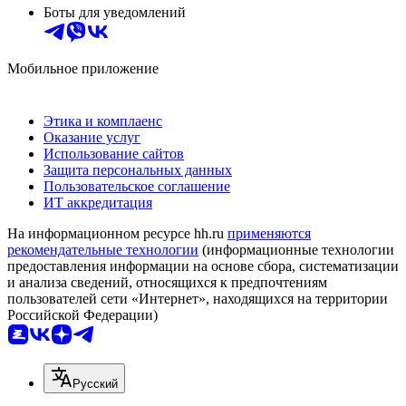
Боты для уведомлений
Мобильное приложение
Этика и комплаенс
Оказание услуг
Использование сайтов
Защита персональных данных
Пользовательское соглашение
ИТ аккредитация
На информационном ресурсе hh.ru
применяются
рекомендательные технологии
(информационные технологии
предоставления информации на основе сбора, систематизации
и анализа сведений, относящихся к предпочтениям
пользователей сети «Интернет», находящихся на территории
Российской Федерации)
Русский