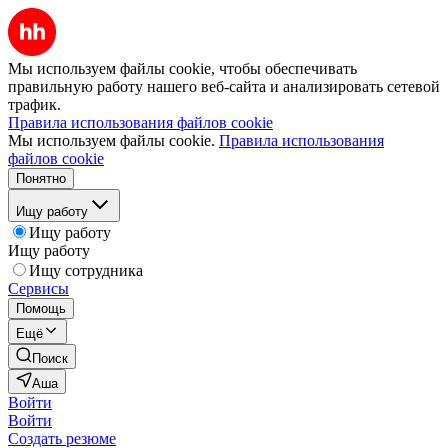
Мы используем файлы cookie, чтобы обеспечивать
правильную работу нашего веб-сайта и анализировать сетевой
трафик.
Правила использования файлов cookie
Мы используем файлы cookie.
Правила использования
файлов cookie
Понятно
Ищу работу
Ищу работу
Ищу работу
Ищу сотрудника
Сервисы
Помощь
Ещё
Поиск
Аша
Войти
Войти
Создать резюме