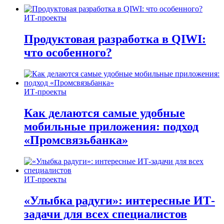
ИТ-проекты
Продуктовая разработка в QIWI:
что особенного?
ИТ-проекты
Как делаются самые удобные
мобильные приложения: подход
«Промсвязьбанка»
ИТ-проекты
«Улыбка радуги»: интересные ИТ-
задачи для всех специалистов