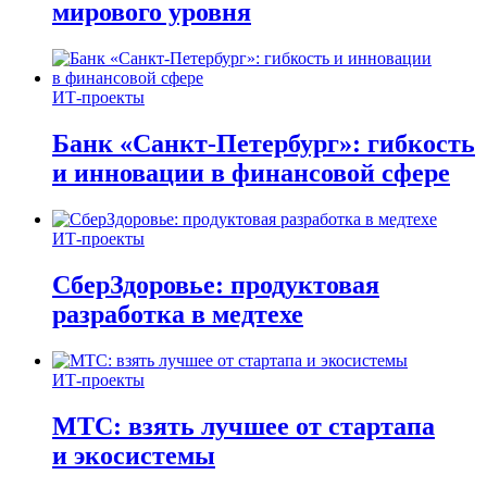
мирового уровня
ИТ-проекты
Банк «Санкт-Петербург»: гибкость
и инновации в финансовой сфере
ИТ-проекты
СберЗдоровье: продуктовая
разработка в медтехе
ИТ-проекты
МТС: взять лучшее от стартапа
и экосистемы