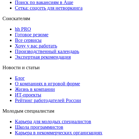
Поиск по вакансиям в Аше
Сетка: соцсеть для нетворкинга
Соискателям
hh PRO
Готовое резюме
Все сервисы
Хочу у вас работать
Производственный календарь
Экспертная рекомендация
Новости и статьи
Блог
О компаниях в игровой форме
Жизнь в компании
ИТ-проекты
Рейтинг работодателей России
Молодым специалистам
Карьера для молодых специалистов
Школа программистов
Карьера в некоммерческих организациях