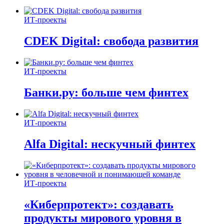
ИТ-проекты
CDEK Digital: свобода развития
ИТ-проекты
Банки.ру: больше чем финтех
ИТ-проекты
Alfa Digital: нескучный финтех
ИТ-проекты
«Киберпротект»: создавать
продукты мирового уровня в