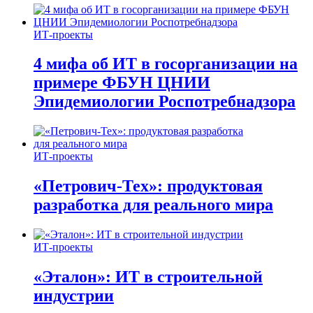
ИТ-проекты
4 мифа об ИТ в госорганизации на
примере ФБУН ЦНИИ
Эпидемиологии Роспотребнадзора
ИТ-проекты
«Петрович-Тех»: продуктовая
разработка для реального мира
ИТ-проекты
«Эталон»: ИТ в строительной
индустрии