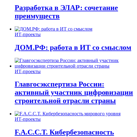
Разработка в ЭЛАР: сочетание
преимуществ
ИТ-проекты
ДОМ.РФ: работа в ИТ со смыслом
ИТ-проекты
Главгосэкспертиза России:
активный участник цифровизации
строительной отрасли страны
ИТ-проекты
F.A.C.C.T. Кибербезопасность