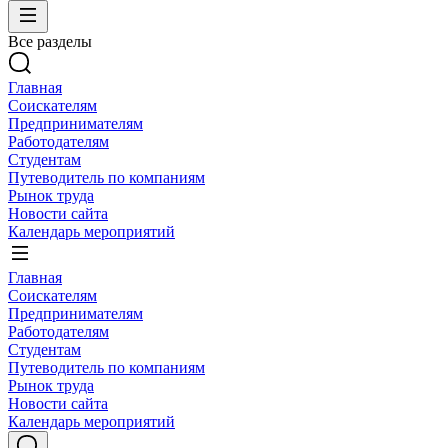
Все разделы
Главная
Соискателям
Предпринимателям
Работодателям
Студентам
Путеводитель по компаниям
Рынок труда
Новости сайта
Календарь мероприятий
Главная
Соискателям
Предпринимателям
Работодателям
Студентам
Путеводитель по компаниям
Рынок труда
Новости сайта
Календарь мероприятий