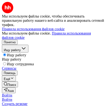
Мы используем файлы cookie, чтобы обеспечивать
правильную работу нашего веб-сайта и анализировать сетевой
трафик.
Правила использования файлов cookie
Мы используем файлы cookie.
Правила использования
файлов cookie
Понятно
Ищу работу
Ищу работу
Ищу работу
Ищу сотрудника
Сервисы
Помощь
Ещё
Поиск
Аша
Войти
Войти
Создать резюме