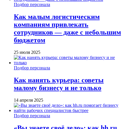
Подбор персонала
Как малым логистическим
компаниям привлекать
сотрудников — даже с небольшим
бюджетом
25 июля 2025
Подбор персонала
Как нанять курьера: советы
малому бизнесу и не только
14 апреля 2025
Подбор персонала
«Вы знаете своё дело»: как hh.ru