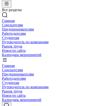
Все разделы
Главная
Соискателям
Предпринимателям
Работодателям
Студентам
Путеводитель по компаниям
Рынок труда
Новости сайта
Календарь мероприятий
Главная
Соискателям
Предпринимателям
Работодателям
Студентам
Путеводитель по компаниям
Рынок труда
Новости сайта
Календарь мероприятий