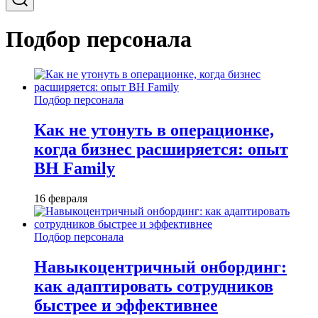
Подбор персонала
Подбор персонала
Как не утонуть в операционке,
когда бизнес расширяется: опыт
BH Family
16 февраля
Подбор персонала
Навыкоцентричный онбординг:
как адаптировать сотрудников
быстрее и эффективнее