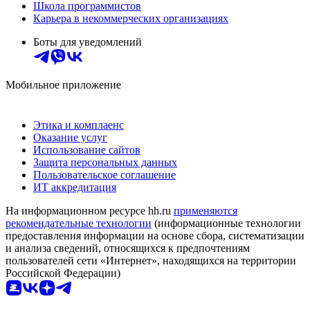
Школа программистов
Карьера в некоммерческих организациях
Боты для уведомлений
Мобильное приложение
Этика и комплаенс
Оказание услуг
Использование сайтов
Защита персональных данных
Пользовательское соглашение
ИТ аккредитация
На информационном ресурсе hh.ru
применяются
рекомендательные технологии
(информационные технологии
предоставления информации на основе сбора, систематизации
и анализа сведений, относящихся к предпочтениям
пользователей сети «Интернет», находящихся на территории
Российской Федерации)