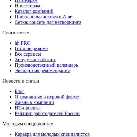
Партнерам
Инвесторам
Каталог компаний
Поиск по вакансиям в Аше
Сетка: соцсеть для нетворкинга
Соискателям
hh PRO
Готовое резюме
Все сервисы
Хочу у вас работать
Производственный календарь
Экспертная рекомендация
Новости и статьи
Блог
О компаниях в игровой форме
Жизнь в компании
ИТ-проекты
Рейтинг работодателей России
Молодым специалистам
Карьера для молодых специалистов