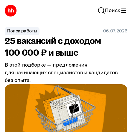
Поиск
Поиск работы
06.07.2026
25 вакансий с доходом
100 000 ₽ и выше
В этой подборке — предложения
для начинающих специалистов и кандидатов
без опыта.