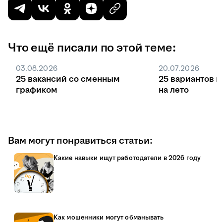
Что ещё писали по этой теме:
03.08.2026
20.07.2026
25 вакансий со сменным
25 вариантов 
графиком
на лето
Вам могут понравиться статьи:
Какие навыки ищут работодатели в 2026 году
Как мошенники могут обманывать