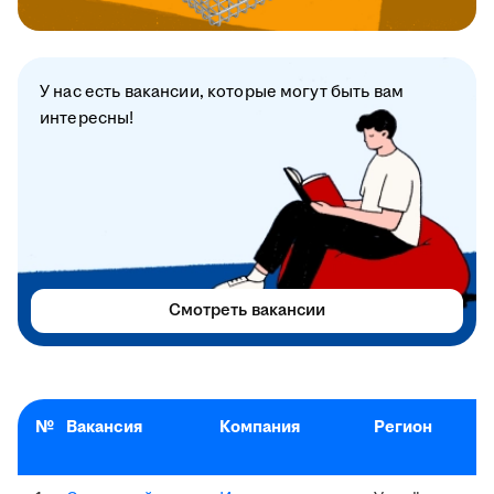
У нас есть вакансии, которые могут быть вам
интересны!
Смотреть вакансии
№
Вакансия
Компания
Регион