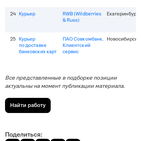
24
Курьер
RWB (Wildberries
Екатеринбург
& Russ)
25
Курьер
ПАО Совкомбанк.
Новосибирск
по доставке
Клиентский
банковских карт
сервис
Все представленные в подборке позиции
актуальны на момент публикации материала.
Найти работу
Поделиться: