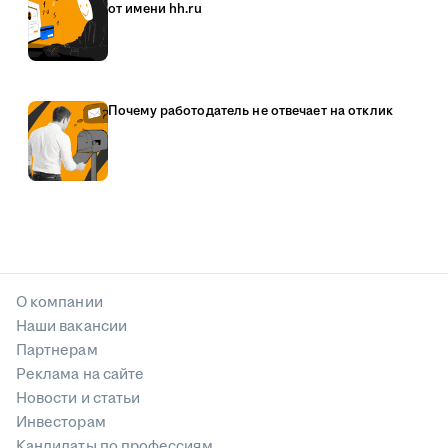
от имени hh.ru
Почему работодатель не отвечает на отклик
О компании
Наши вакансии
Партнерам
Реклама на сайте
Новости и статьи
Инвесторам
Кандидаты по профессиям