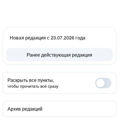
Новая редакция с 23.07.2026 года
Ранее действующая редакция
Раскрыть все пункты,
чтобы прочитать всё сразу
Архив редакций