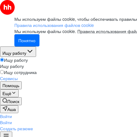
Мы используем файлы cookie, чтобы обеспечивать правильн
Правила использования файлов cookie
Мы используем файлы cookie.
Правила использования файл
Понятно
Ищу работу
Ищу работу
Ищу работу
Ищу сотрудника
Сервисы
Помощь
Ещё
Поиск
Аша
Войти
Войти
Создать резюме