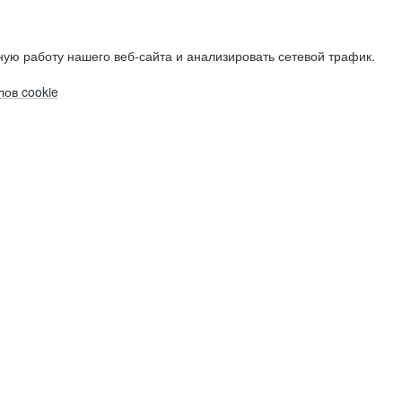
ую работу нашего веб-сайта и анализировать сетевой трафик.
ов cookie