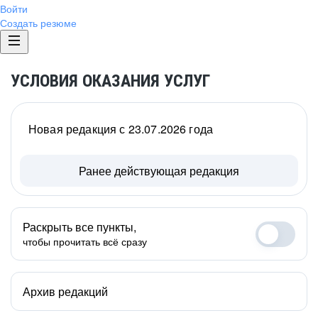
Войти
Создать резюме
УСЛОВИЯ ОКАЗАНИЯ УСЛУГ
Новая редакция с 23.07.2026 года
Ранее действующая редакция
Раскрыть все пункты,
чтобы прочитать всё сразу
Архив редакций