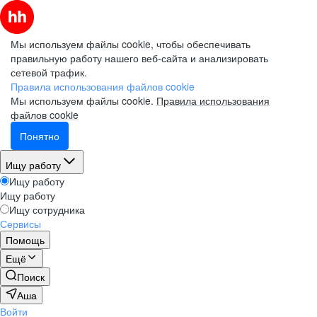
Мы используем файлы cookie, чтобы обеспечивать
правильную работу нашего веб-сайта и анализировать
сетевой трафик.
Правила использования файлов cookie
Мы используем файлы cookie.
Правила использования
файлов cookie
Понятно
Ищу работу
Ищу работу
Ищу работу
Ищу сотрудника
Сервисы
Помощь
Ещё
Поиск
Аша
Войти