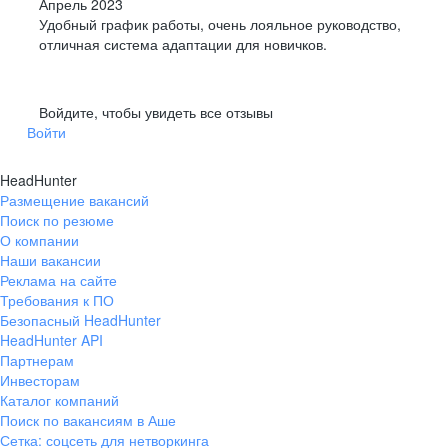
Апрель 2023
Удобный график работы, очень лояльное руководство,
отличная система адаптации для новичков.
Войдите, чтобы увидеть все отзывы
Войти
HeadHunter
Размещение вакансий
Поиск по резюме
О компании
Наши вакансии
Реклама на сайте
Требования к ПО
Безопасный HeadHunter
HeadHunter API
Партнерам
Инвесторам
Каталог компаний
Поиск по вакансиям в Аше
Сетка: соцсеть для нетворкинга