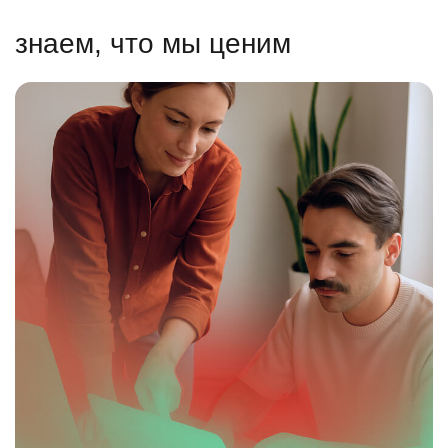
знаем, что мы ценим