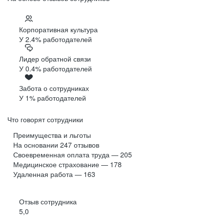
Корпоративная культура
У 2.4% работодателей
Лидер обратной связи
У 0.4% работодателей
Забота о сотрудниках
У 1% работодателей
Что говорят сотрудники
Преимущества и льготы
На основании
247
отзывов
Своевременная оплата труда — 205
Медицинское страхование — 178
Удаленная работа — 163
Отзыв сотрудника
5,0