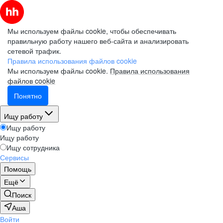
Мы используем файлы cookie, чтобы обеспечивать
правильную работу нашего веб-сайта и анализировать
сетевой трафик.
Правила использования файлов cookie
Мы используем файлы cookie.
Правила использования
файлов cookie
Понятно
Ищу работу
Ищу работу
Ищу работу
Ищу сотрудника
Сервисы
Помощь
Ещё
Поиск
Аша
Войти