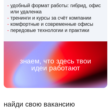
удобный формат работы: гибрид, офис
или удаленка
тренинги и курсы за счёт компании
комфортные и современные офисы
передовые технологии и практики
знаем, что здесь твои
идеи работают
найди свою вакансию