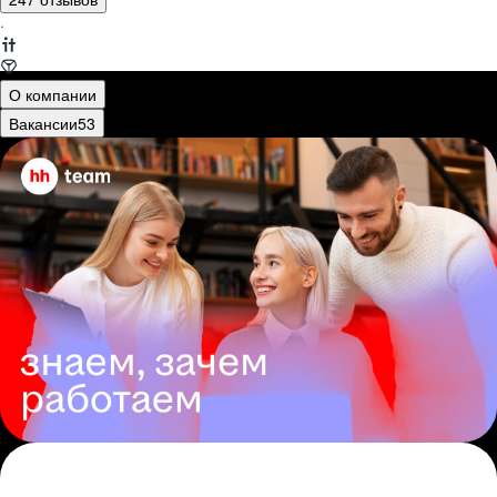
·
О компании
Вакансии
53