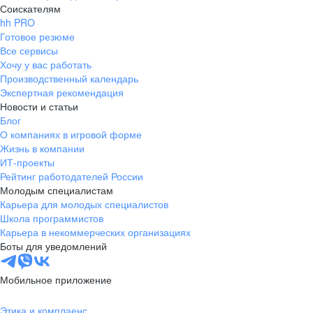
Соискателям
hh PRO
Готовое резюме
Все сервисы
Хочу у вас работать
Производственный календарь
Экспертная рекомендация
Новости и статьи
Блог
О компаниях в игровой форме
Жизнь в компании
ИТ-проекты
Рейтинг работодателей России
Молодым специалистам
Карьера для молодых специалистов
Школа программистов
Карьера в некоммерческих организациях
Боты для уведомлений
Мобильное приложение
Этика и комплаенс