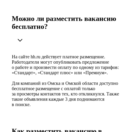
Можно ли разместить вакансию
бесплатно?
На сайте hh.ru действует платное размещение.
Работодатели могут опубликовать предложение
о работе и произвести оплату по одному из тарифов:
«Стандарт», «Стандарт плюс» или «Премиум».
Для компаний из Омска и Омской области доступно
бесплатное размещение с оплатой только
за просмотры контактов тех, кто откликнулся. Также
такие объявления каждые 3 дня поднимаются
в поиске.
Как разместить вакансию в