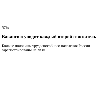
57%
Вакансию увидит каждый второй соискатель
Больше половины трудоспособного населения
России
зарегистрированы на hh.ru