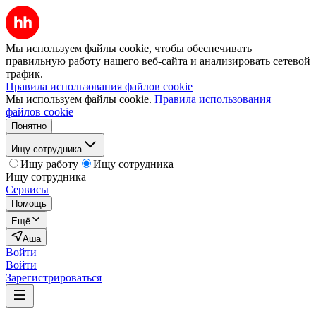
Мы используем файлы cookie, чтобы обеспечивать
правильную работу нашего веб-сайта и анализировать сетевой
трафик.
Правила использования файлов cookie
Мы используем файлы cookie.
Правила использования
файлов cookie
Понятно
Ищу сотрудника
Ищу работу
Ищу сотрудника
Ищу сотрудника
Сервисы
Помощь
Ещё
Аша
Войти
Войти
Зарегистрироваться