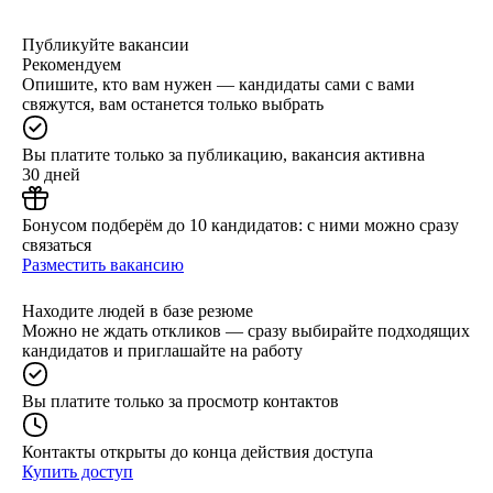
Публикуйте вакансии
Рекомендуем
Опишите, кто вам нужен — кандидаты сами с вами
свяжутся, вам останется только выбрать
Вы платите только за публикацию, вакансия активна
30 дней
Бонусом подберём до 10 кандидатов: с ними можно сразу
связаться
Разместить вакансию
Находите людей в базе резюме
Можно не ждать откликов — сразу выбирайте подходящих
кандидатов и приглашайте на работу
Вы платите только за просмотр контактов
Контакты открыты до конца действия доступа
Купить доступ