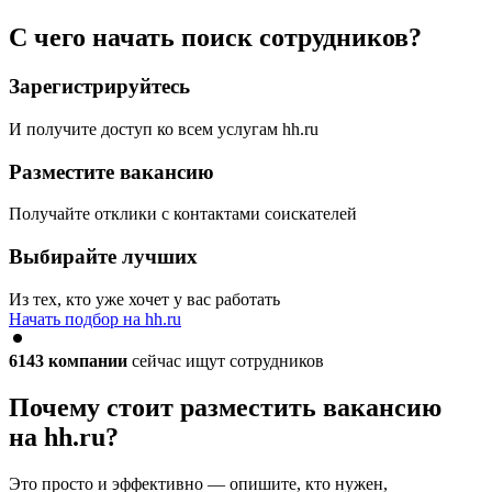
С чего начать поиск сотрудников?
Зарегистрируйтесь
И получите доступ ко всем услугам hh.ru
Разместите вакансию
Получайте отклики с контактами соискателей
Выбирайте лучших
Из тех, кто уже хочет у вас работать
Начать подбор на hh.ru
6143
компании
сейчас ищут сотрудников
Почему стоит разместить вакансию
на hh.ru?
Это просто и эффективно — опишите, кто нужен,