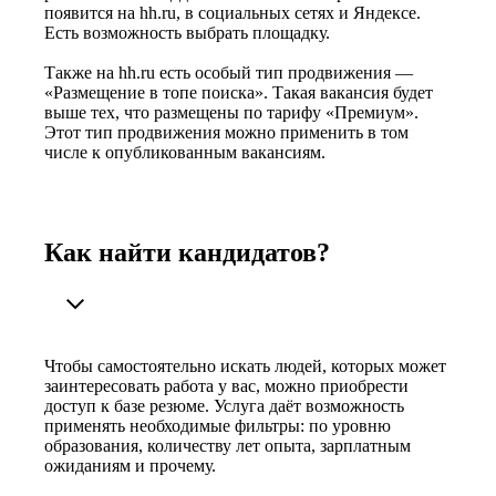
появится на hh.ru, в социальных сетях и Яндексе.
Есть возможность выбрать площадку.
Также на hh.ru есть особый тип продвижения —
«Размещение в топе поиска». Такая вакансия будет
выше тех, что размещены по тарифу «Премиум».
Этот тип продвижения можно применить в том
числе к опубликованным вакансиям.
Как найти кандидатов?
Чтобы самостоятельно искать людей, которых может
заинтересовать работа у вас, можно приобрести
доступ к базе резюме. Услуга даёт возможность
применять необходимые фильтры: по уровню
образования, количеству лет опыта, зарплатным
ожиданиям и прочему.