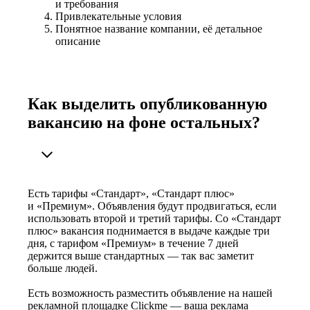
и требования
Привлекательные условия
Понятное название компании, её детальное
описание
Как выделить опубликованную
вакансию на фоне остальных?
Есть тарифы «Стандарт», «Стандарт плюс»
и «Премиум». Объявления будут продвигаться, если
использовать второй и третий тарифы. Со «Стандарт
плюс» вакансия поднимается в выдаче каждые три
дня, с тарифом «Премиум» в течение 7 дней
держится выше стандартных — так вас заметит
больше людей.
Есть возможность разместить объявление на нашей
рекламной площадке Clickme — ваша реклама