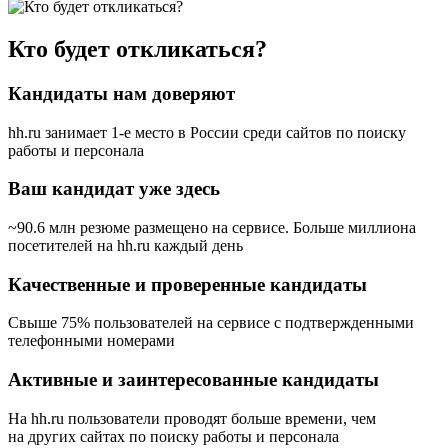
Кто будет откликаться?
Кандидаты нам доверяют
hh.ru занимает 1-е место в России
среди сайтов по поиску
работы и персонала
Ваш кандидат уже здесь
~90.6 млн резюме размещено на сервисе. Больше миллиона
посетителей на hh.ru каждый день
Качественные и проверенные кандидаты
Свыше 75% пользователей на сервисе с подтвержденными
телефонными номерами
Активные и заинтересованные кандидаты
На hh.ru пользователи проводят больше времени, чем
на других сайтах по поиску работы и персонала