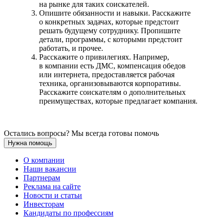
на рынке для таких соискателей.
Опишите обязанности и навыки. Расскажите
о конкретных задачах, которые предстоит
решать будущему сотруднику. Пропишите
детали, программы, с которыми предстоит
работать, и прочее.
Расскажите о привилегиях. Например,
в компании есть ДМС, компенсация обедов
или интернета, предоставляется рабочая
техника, организовываются корпоративы.
Расскажите соискателям о дополнительных
преимуществах, которые предлагает компания.
Остались вопросы? Мы всегда готовы помочь
Нужна помощь
О компании
Наши вакансии
Партнерам
Реклама на сайте
Новости и статьи
Инвесторам
Кандидаты по профессиям