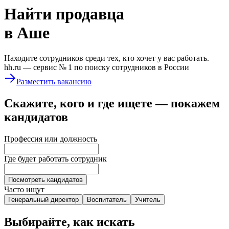
Найти
продавца
в Аше
Находите сотрудников среди тех, кто хочет у вас работать.
hh.ru —
сервис № 1
по поиску сотрудников в России
Разместить вакансию
Скажите, кого и где ищете — покажем
кандидатов
Профессия или должность
Где будет работать сотрудник
Посмотреть кандидатов
Часто ищут
Генеральный директор
Воспитатель
Учитель
Выбирайте, как искать