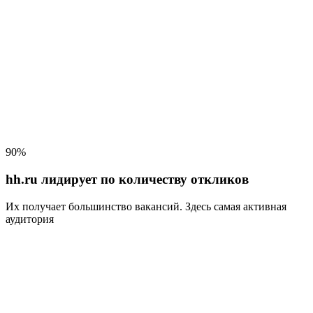
90%
hh.ru лидирует по количеству откликов
Их получает большинство вакансий
. Здесь самая активная
аудитория