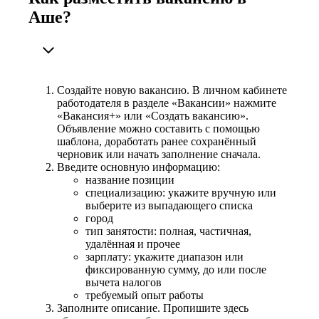
Аше?
Создайте новую вакансию. В личном кабинете
работодателя в разделе «Вакансии» нажмите
«Вакансия+» или «Создать вакансию».
Объявление можно составить с помощью
шаблона, доработать ранее сохранённый
черновик или начать заполнение сначала.
Введите основную информацию:
название позиции
специализацию: укажите вручную или
выберите из выпадающего списка
город
тип занятости: полная, частичная,
удалённая и прочее
зарплату: укажите диапазон или
фиксированную сумму, до или после
вычета налогов
требуемый опыт работы
Заполните описание. Пропишите здесь