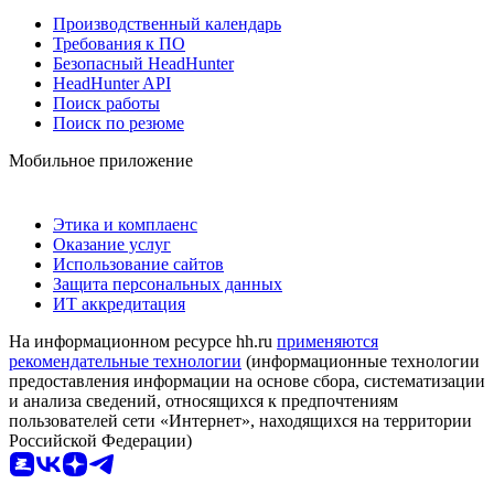
Производственный календарь
Требования к ПО
Безопасный HeadHunter
HeadHunter API
Поиск работы
Поиск по резюме
Мобильное приложение
Этика и комплаенс
Оказание услуг
Использование сайтов
Защита персональных данных
ИТ аккредитация
На информационном ресурсе hh.ru
применяются
рекомендательные технологии
(информационные технологии
предоставления информации на основе сбора, систематизации
и анализа сведений, относящихся к предпочтениям
пользователей сети «Интернет», находящихся на территории
Российской Федерации)