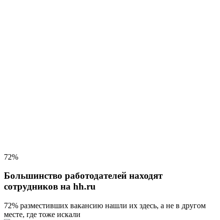
72%
Большинство работодателей находят
сотрудников на hh.ru
72% разместивших вакансию
нашли их здесь, а не в другом
месте, где тоже искали