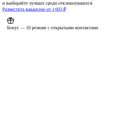
и выбирайте лучших среди откликнувшихся
Разместить вакансию от
1 603
₽
Бонус — 10 резюме с открытыми контактами