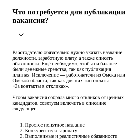
Что потребуется для публикации
вакансии?
Работодателю обязательно нужно указать название
должности, заработную плату, а также описать
обязанности. Ещё необходимо, чтобы на балансе
были денежные средства, так как публикация
платная. Исключение — работодатели из Омска или
Омской области, так как для них тип оплаты
«За контакты в откликах».
Чтобы вакансия собрала много откликов от ценных
кандидатов, советуем включить в описание
следующее:
Простое понятное название
Конкурентную зарплату
Выполнимые и реалистичные обязанности