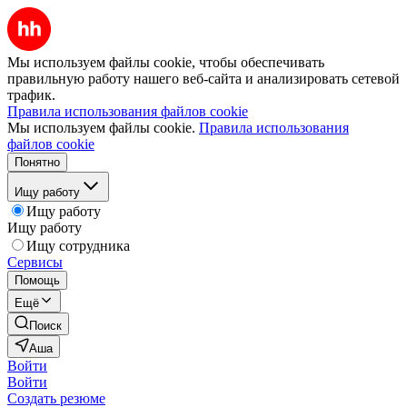
Мы используем файлы cookie, чтобы обеспечивать
правильную работу нашего веб-сайта и анализировать сетевой
трафик.
Правила использования файлов cookie
Мы используем файлы cookie.
Правила использования
файлов cookie
Понятно
Ищу работу
Ищу работу
Ищу работу
Ищу сотрудника
Сервисы
Помощь
Ещё
Поиск
Аша
Войти
Войти
Создать резюме