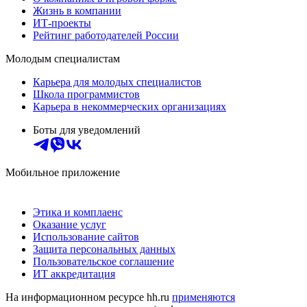
Жизнь в компании
ИТ-проекты
Рейтинг работодателей России
Молодым специалистам
Карьера для молодых специалистов
Школа программистов
Карьера в некоммерческих организациях
Боты для уведомлений
Мобильное приложение
Этика и комплаенс
Оказание услуг
Использование сайтов
Защита персональных данных
Пользовательское соглашение
ИТ аккредитация
На информационном ресурсе hh.ru
применяются