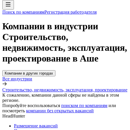
Поиск по компаниям
Регистрация работодателя
Компании в индустрии
Строительство,
недвижимость, эксплуатация,
проектирование в Аше
Компании в других городах
Все индустрии
Строительство, недвижимость, эксплуатация, проектирование
К сожалению, компании данной сферы не найдены в этом
регионе.
Попробуйте воспользоваться
поиском по компаниям
или
посмотреть
компании без открытых вакансий
HeadHunter
Размещение вакансий