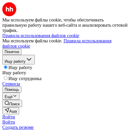
Мы используем файлы cookie, чтобы обеспечивать
правильную работу нашего веб-сайта и анализировать сетевой
трафик.
Правила использования файлов cookie
Мы используем файлы cookie.
Правила использования
файлов cookie
Понятно
Ищу работу
Ищу работу
Ищу работу
Ищу сотрудника
Сервисы
Помощь
Ещё
Поиск
Аша
Войти
Войти
Создать резюме