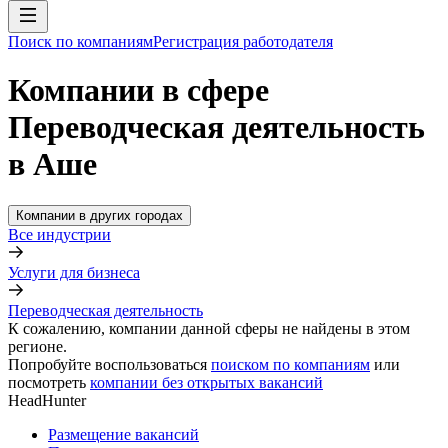
Поиск по компаниям
Регистрация работодателя
Компании в сфере
Переводческая деятельность
в Аше
Компании в других городах
Все индустрии
Услуги для бизнеса
Переводческая деятельность
К сожалению, компании данной сферы не найдены в этом
регионе.
Попробуйте воспользоваться
поиском по компаниям
или
посмотреть
компании без открытых вакансий
HeadHunter
Размещение вакансий