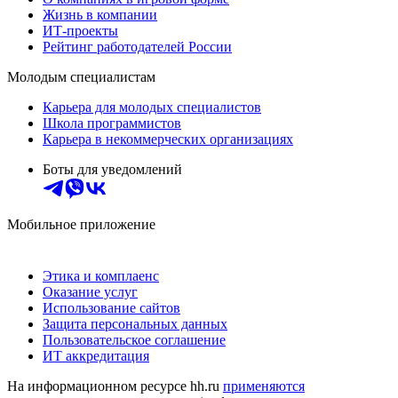
Жизнь в компании
ИТ-проекты
Рейтинг работодателей России
Молодым специалистам
Карьера для молодых специалистов
Школа программистов
Карьера в некоммерческих организациях
Боты для уведомлений
Мобильное приложение
Этика и комплаенс
Оказание услуг
Использование сайтов
Защита персональных данных
Пользовательское соглашение
ИТ аккредитация
На информационном ресурсе hh.ru
применяются