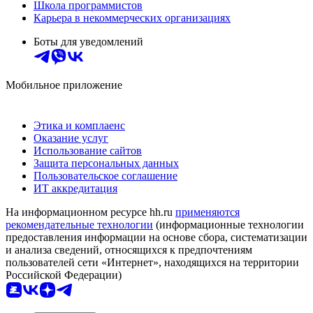
Школа программистов
Карьера в некоммерческих организациях
Боты для уведомлений
Мобильное приложение
Этика и комплаенс
Оказание услуг
Использование сайтов
Защита персональных данных
Пользовательское соглашение
ИТ аккредитация
На информационном ресурсе hh.ru
применяются
рекомендательные технологии
(информационные технологии
предоставления информации на основе сбора, систематизации
и анализа сведений, относящихся к предпочтениям
пользователей сети «Интернет», находящихся на территории
Российской Федерации)