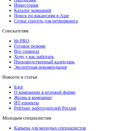
Инвесторам
Каталог компаний
Поиск по вакансиям в Аше
Сетка: соцсеть для нетворкинга
Соискателям
hh PRO
Готовое резюме
Все сервисы
Хочу у вас работать
Производственный календарь
Экспертная рекомендация
Новости и статьи
Блог
О компаниях в игровой форме
Жизнь в компании
ИТ-проекты
Рейтинг работодателей России
Молодым специалистам
Карьера для молодых специалистов