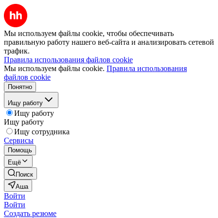
Мы используем файлы cookie, чтобы обеспечивать
правильную работу нашего веб-сайта и анализировать сетевой
трафик.
Правила использования файлов cookie
Мы используем файлы cookie.
Правила использования
файлов cookie
Понятно
Ищу работу
Ищу работу
Ищу работу
Ищу сотрудника
Сервисы
Помощь
Ещё
Поиск
Аша
Войти
Войти
Создать резюме