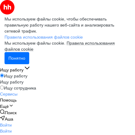
Мы используем файлы cookie, чтобы обеспечивать
правильную работу нашего веб-сайта и анализировать
сетевой трафик.
Правила использования файлов cookie
Мы используем файлы cookie.
Правила использования
файлов cookie
Понятно
Ищу работу
Ищу работу
Ищу работу
Ищу сотрудника
Сервисы
Помощь
Ещё
Поиск
Аша
Войти
Войти