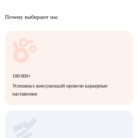
Почему выбирают нас
100 000+
Успешных консультаций провели карьерные
наставники