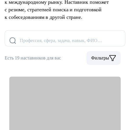
к международному рынку. Наставник поможет
с резюме, стратегией поиска и подготовкой
к собеседованиям в другой стране.
Профессия, сфера, задача, навык, ФИО…
Есть 19 наставников для вас
Фильтры