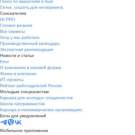
Поиск по вакансиям в Аше
Сетка: соцсеть для нетворкинга
Соискателям
hh PRO
Готовое резюме
Все сервисы
Хочу у вас работать
Производственный календарь
Экспертная рекомендация
Новости и статьи
Блог
О компаниях в игровой форме
Жизнь в компании
ИТ-проекты
Рейтинг работодателей России
Молодым специалистам
Карьера для молодых специалистов
Школа программистов
Карьера в некоммерческих организациях
Боты для уведомлений
Мобильное приложение