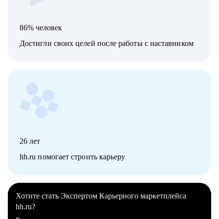
86% человек
Достигли своих целей после работы с наставником
26
лет
hh.ru помогает строить карьеру
Хотите стать Экспертом Карьерного маркетплейса
hh.ru?