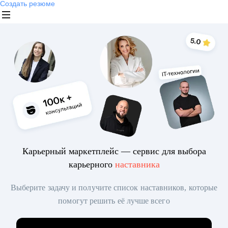
Создать резюме
Карьерный маркетплейс — сервис для выбора
карьерного
наставника
Выберите задачу и получите список наставников, которые
помогут решить её лучше всего