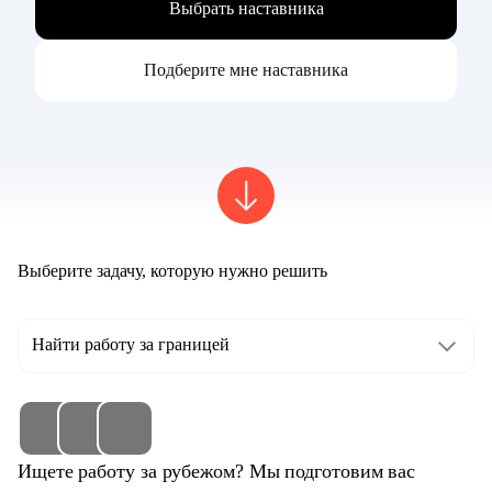
Выбрать наставника
Подберите мне наставника
Выберите задачу, которую нужно решить
Найти работу за границей
Ищете работу за рубежом? Мы подготовим вас