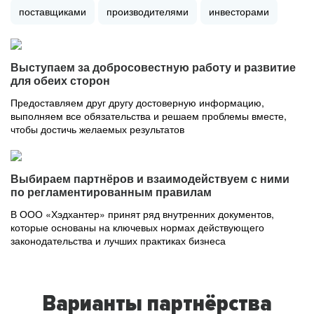
поставщиками
производителями
инвесторами
Выступаем за добросовестную работу и развитие
для обеих сторон
Предоставляем друг другу достоверную информацию,
выполняем все обязательства и решаем проблемы вместе,
чтобы достичь желаемых результатов
Выбираем партнёров и взаимодействуем с ними
по регламентированным правилам
В ООО «Хэдхантер» принят ряд внутренних документов,
которые основаны на ключевых нормах действующего
законодательства и лучших практиках бизнеса
Варианты партнёрства