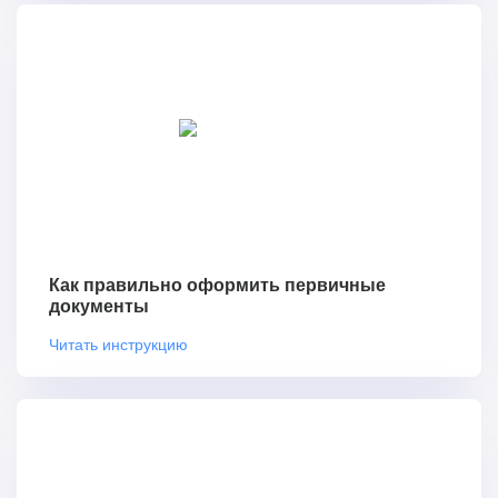
Как правильно оформить первичные
документы
Читать инструкцию