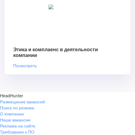
Этика и комплаенс в деятельности
компании
Посмотреть
HeadHunter
Размещение вакансий
Поиск по резюме
О компании
Наши вакансии
Реклама на сайте
Требования к ПО