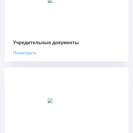
Учредительные документы
Посмотреть