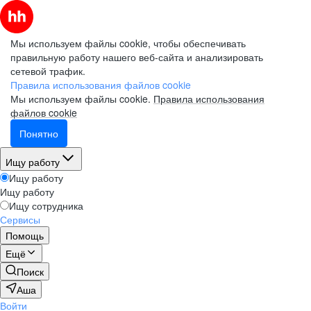
Мы используем файлы cookie, чтобы обеспечивать
правильную работу нашего веб-сайта и анализировать
сетевой трафик.
Правила использования файлов cookie
Мы используем файлы cookie.
Правила использования
файлов cookie
Понятно
Ищу работу
Ищу работу
Ищу работу
Ищу сотрудника
Сервисы
Помощь
Ещё
Поиск
Аша
Войти