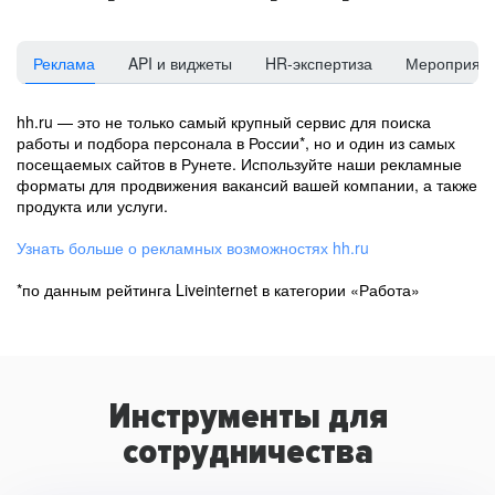
Реклама
API и виджеты
HR-экспертиза
Мероприят
hh.ru — это не только самый крупный сервис для поиска
работы и подбора персонала в России*, но и один из самых
посещаемых сайтов в Рунете. Используйте наши рекламные
форматы для продвижения вакансий вашей компании, а также
продукта или услуги.
Узнать больше о рекламных возможностях hh.ru
*по данным рейтинга Liveinternet в категории «Работа»
Инструменты для
сотрудничества