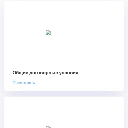
Общие договорные условия
Посмотреть