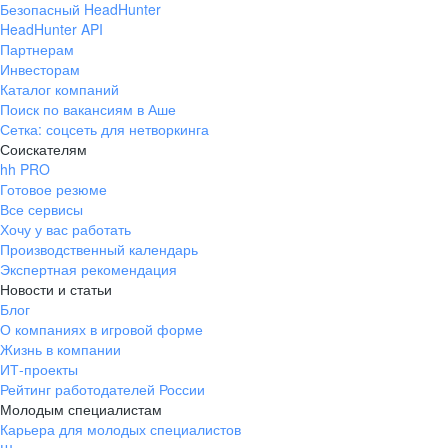
Безопасный HeadHunter
HeadHunter API
Партнерам
Инвесторам
Каталог компаний
Поиск по вакансиям в Аше
Сетка: соцсеть для нетворкинга
Соискателям
hh PRO
Готовое резюме
Все сервисы
Хочу у вас работать
Производственный календарь
Экспертная рекомендация
Новости и статьи
Блог
О компаниях в игровой форме
Жизнь в компании
ИТ-проекты
Рейтинг работодателей России
Молодым специалистам
Карьера для молодых специалистов