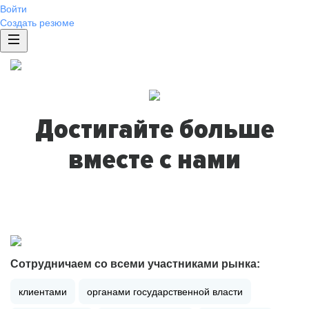
Войти
Создать резюме
Достигайте больше
вместе с нами
Сотрудничаем со всеми участниками рынка:
клиентами
органами государственной власти