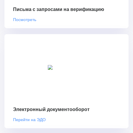
Письма с запросами на верификацию
Посмотреть
Электронный документооборот
Перейти на ЭДО