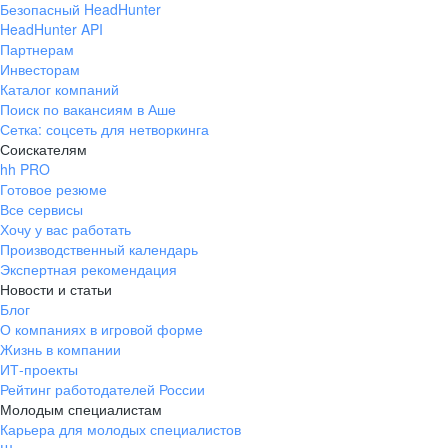
Безопасный HeadHunter
HeadHunter API
Партнерам
Инвесторам
Каталог компаний
Поиск по вакансиям в Аше
Сетка: соцсеть для нетворкинга
Соискателям
hh PRO
Готовое резюме
Все сервисы
Хочу у вас работать
Производственный календарь
Экспертная рекомендация
Новости и статьи
Блог
О компаниях в игровой форме
Жизнь в компании
ИТ-проекты
Рейтинг работодателей России
Молодым специалистам
Карьера для молодых специалистов