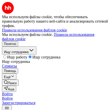
Мы используем файлы cookie, чтобы обеспечивать
правильную работу нашего веб-сайта и анализировать сетевой
трафик.
Правила использования файлов cookie
Мы используем файлы cookie.
Правила использования
файлов cookie
Понятно
Ищу сотрудника
Ищу работу
Ищу сотрудника
Ищу сотрудника
Сервисы
Помощь
Ещё
Поиск
Аша
Войти
Войти
Зарегистрироваться