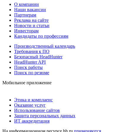
О компании
Наши вакансии
Партнерам
Реклама на сайте
Новости и статьи
Инвесторам
Кандидаты по профессиям
Производственный календарь
Требования к ПО
Безопасный HeadHunter
HeadHunter API
Поиск работы
Поиск по резюме
Мобильное приложение
Этика и комплаенс
Оказание услуг
Использование сайтов
Защита персональных данных
ИТ аккредитация
На информационном ресурсе hh.ru
применяются