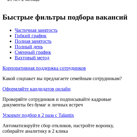
Быстрые фильтры подбора вакансий
Частичная занятость
Гибкий график
Полная занятость
Полный день
Сменный график
Вахтовый метод
Корпоративная поддержка сотрудников
Какой соцпакет вы предлагаете семейным сотрудникам?
Оформляйте кандидатов онлайн
Проверяйте сотрудников и подписывайте кадровые
документы без бумаг и личных встреч
Ускорьте подбор в 2 раза с Talantix
Автоматизируйте сбор откликов, настройте воронку,
собирайте аналитику в 2 клика