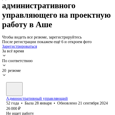
административного
управляющего на проектную
работу в Аше
Чтобы видеть все резюме, зарегистрируйтесь
После регистрации покажем ещё 6 и откроем фото
Зарегистрироваться
За всё время
По соответствию
20 резюме
Административный управляющий
52
года
•
Была
28 января
•
Обновлено
21 сентября 2024
26 000
₽
Не ищет работу