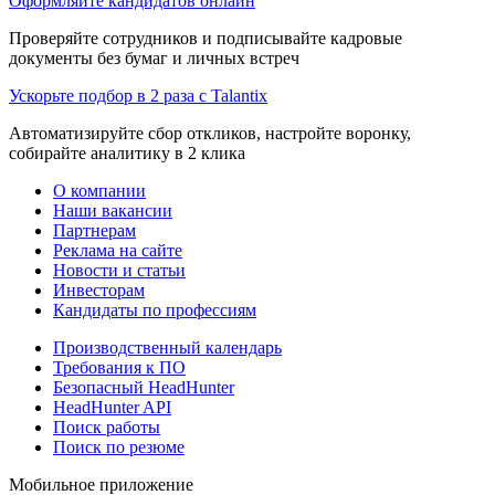
Оформляйте кандидатов онлайн
Проверяйте сотрудников и подписывайте кадровые
документы без бумаг и личных встреч
Ускорьте подбор в 2 раза с Talantix
Автоматизируйте сбор откликов, настройте воронку,
собирайте аналитику в 2 клика
О компании
Наши вакансии
Партнерам
Реклама на сайте
Новости и статьи
Инвесторам
Кандидаты по профессиям
Производственный календарь
Требования к ПО
Безопасный HeadHunter
HeadHunter API
Поиск работы
Поиск по резюме
Мобильное приложение