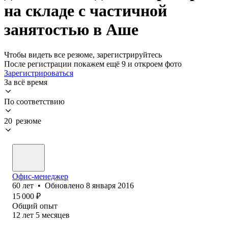
на складе с частичной
занятостью в Аше
Чтобы видеть все резюме, зарегистрируйтесь
После регистрации покажем ещё 9 и откроем фото
Зарегистрироваться
За всё время
По соответствию
20 резюме
Офис-менеджер
60
лет
•
Обновлено
8 января 2016
15 000
₽
Общий опыт
12
лет
5
месяцев