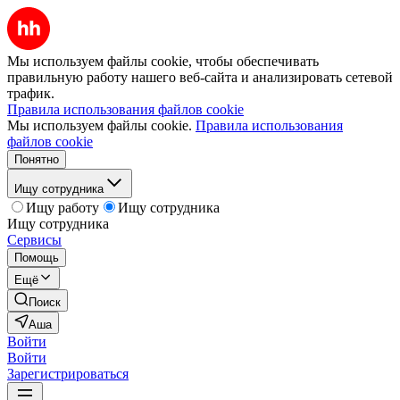
Мы используем файлы cookie, чтобы обеспечивать
правильную работу нашего веб-сайта и анализировать сетевой
трафик.
Правила использования файлов cookie
Мы используем файлы cookie.
Правила использования
файлов cookie
Понятно
Ищу сотрудника
Ищу работу
Ищу сотрудника
Ищу сотрудника
Сервисы
Помощь
Ещё
Поиск
Аша
Войти
Войти
Зарегистрироваться