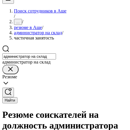
Поиск сотрудников в Аше
/
/
...
резюме в Аше
/
администратор на склад
/
частичная занятость
администратор на склад
Резюме
Найти
Резюме соискателей на
должность администратора