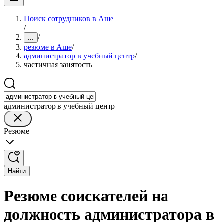
Поиск сотрудников в Аше
/
/
...
резюме в Аше
/
администратор в учебный центр
/
частичная занятость
администратор в учебный центр
Резюме
Найти
Резюме соискателей на
должность администратора в