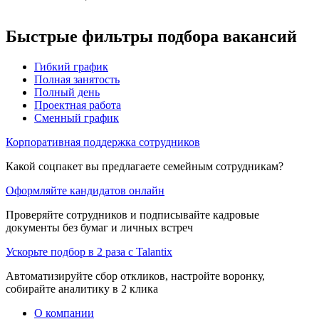
Быстрые фильтры подбора вакансий
Гибкий график
Полная занятость
Полный день
Проектная работа
Сменный график
Корпоративная поддержка сотрудников
Какой соцпакет вы предлагаете семейным сотрудникам?
Оформляйте кандидатов онлайн
Проверяйте сотрудников и подписывайте кадровые
документы без бумаг и личных встреч
Ускорьте подбор в 2 раза с Talantix
Автоматизируйте сбор откликов, настройте воронку,
собирайте аналитику в 2 клика
О компании