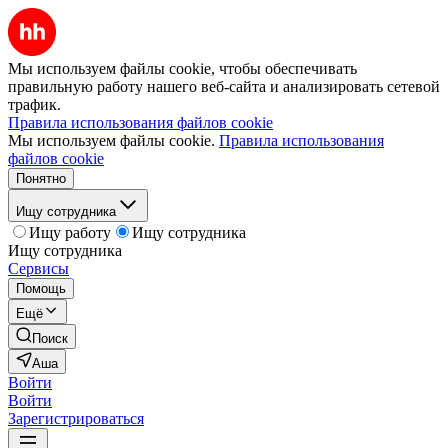
Мы используем файлы cookie, чтобы обеспечивать
правильную работу нашего веб-сайта и анализировать сетевой
трафик.
Правила использования файлов cookie
Мы используем файлы cookie.
Правила использования
файлов cookie
Понятно
Ищу сотрудника
Ищу работу
Ищу сотрудника
Ищу сотрудника
Сервисы
Помощь
Ещё
Поиск
Аша
Войти
Войти
Зарегистрироваться