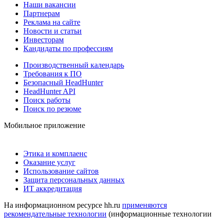
Наши вакансии
Партнерам
Реклама на сайте
Новости и статьи
Инвесторам
Кандидаты по профессиям
Производственный календарь
Требования к ПО
Безопасный HeadHunter
HeadHunter API
Поиск работы
Поиск по резюме
Мобильное приложение
Этика и комплаенс
Оказание услуг
Использование сайтов
Защита персональных данных
ИТ аккредитация
На информационном ресурсе hh.ru
применяются
рекомендательные технологии
(информационные технологии