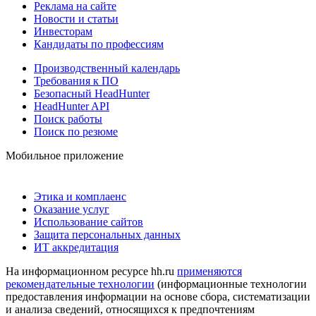
Реклама на сайте
Новости и статьи
Инвесторам
Кандидаты по профессиям
Производственный календарь
Требования к ПО
Безопасный HeadHunter
HeadHunter API
Поиск работы
Поиск по резюме
Мобильное приложение
Этика и комплаенс
Оказание услуг
Использование сайтов
Защита персональных данных
ИТ аккредитация
На информационном ресурсе hh.ru
применяются
рекомендательные технологии
(информационные технологии
предоставления информации на основе сбора, систематизации
и анализа сведений, относящихся к предпочтениям