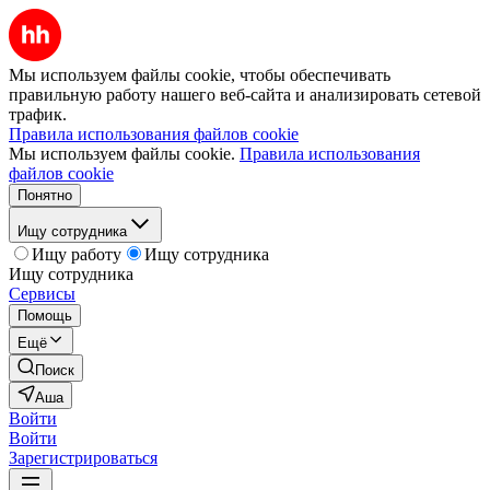
Мы используем файлы cookie, чтобы обеспечивать
правильную работу нашего веб-сайта и анализировать сетевой
трафик.
Правила использования файлов cookie
Мы используем файлы cookie.
Правила использования
файлов cookie
Понятно
Ищу сотрудника
Ищу работу
Ищу сотрудника
Ищу сотрудника
Сервисы
Помощь
Ещё
Поиск
Аша
Войти
Войти
Зарегистрироваться