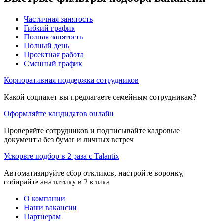
Частичная занятость
Гибкий график
Полная занятость
Полный день
Проектная работа
Сменный график
Корпоративная поддержка сотрудников
Какой соцпакет вы предлагаете семейным сотрудникам?
Оформляйте кандидатов онлайн
Проверяйте сотрудников и подписывайте кадровые
документы без бумаг и личных встреч
Ускорьте подбор в 2 раза с Talantix
Автоматизируйте сбор откликов, настройте воронку,
собирайте аналитику в 2 клика
О компании
Наши вакансии
Партнерам