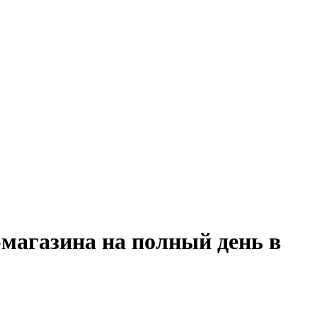
-магазина на полный день в