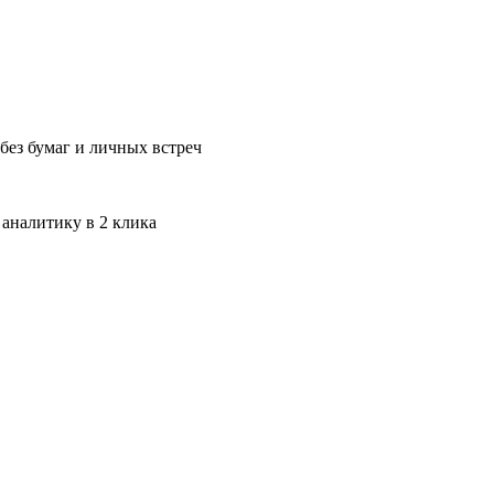
без бумаг и личных встреч
 аналитику в 2 клика