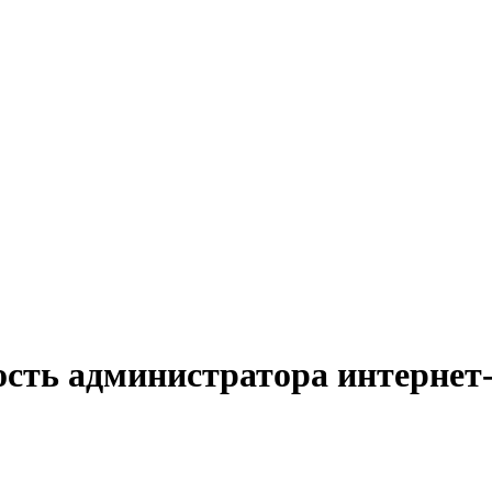
ость администратора интернет