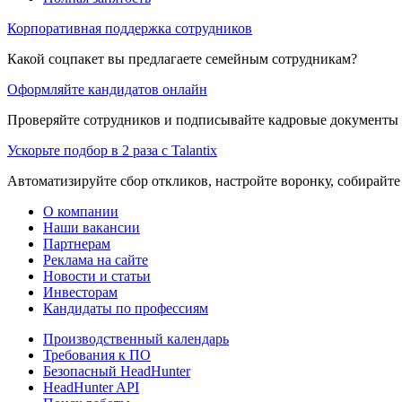
Корпоративная поддержка сотрудников
Какой соцпакет вы предлагаете семейным сотрудникам?
Оформляйте кандидатов онлайн
Проверяйте сотрудников и подписывайте кадровые документы 
Ускорьте подбор в 2 раза с Talantix
Автоматизируйте сбор откликов, настройте воронку, собирайте
О компании
Наши вакансии
Партнерам
Реклама на сайте
Новости и статьи
Инвесторам
Кандидаты по профессиям
Производственный календарь
Требования к ПО
Безопасный HeadHunter
HeadHunter API