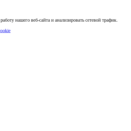
аботу нашего веб-сайта и анализировать сетевой трафик.
ookie