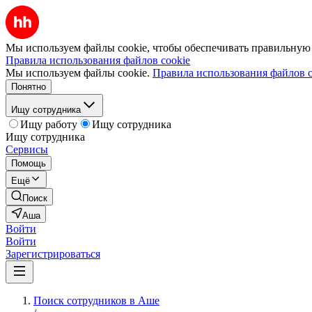
Мы используем файлы cookie, чтобы обеспечивать правильную р
Правила использования файлов cookie
Мы используем файлы cookie.
Правила использования файлов c
Понятно
Ищу сотрудника
Ищу работу
Ищу сотрудника
Ищу сотрудника
Сервисы
Помощь
Ещё
Поиск
Аша
Войти
Войти
Зарегистрироваться
Поиск сотрудников в Аше