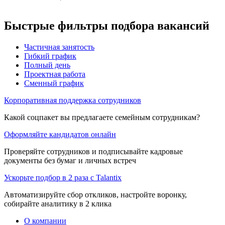
Быстрые фильтры подбора вакансий
Частичная занятость
Гибкий график
Полный день
Проектная работа
Сменный график
Корпоративная поддержка сотрудников
Какой соцпакет вы предлагаете семейным сотрудникам?
Оформляйте кандидатов онлайн
Проверяйте сотрудников и подписывайте кадровые
документы без бумаг и личных встреч
Ускорьте подбор в 2 раза с Talantix
Автоматизируйте сбор откликов, настройте воронку,
собирайте аналитику в 2 клика
О компании