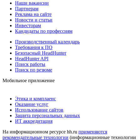
Наши вакансии
Партнерам
Реклама на сайте
Новости и статьи
Инвесторам
Кандидаты по профессиям
Производственный календарь
Требования к ПО
Безопасный HeadHunter
HeadHunter API
Поиск работы
Поиск по резюме
Мобильное приложение
Этика и комплаенс
Оказание услуг
Использование сайтов
Защита персональных данных
ИТ аккредитация
На информационном ресурсе hh.ru
применяются
рекомендательные технологии
(информационные технологии