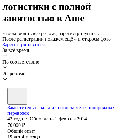
логистики с полной
занятостью в Аше
Чтобы видеть все резюме, зарегистрируйтесь
После регистрации покажем ещё 4 и откроем фото
Зарегистрироваться
За всё время
По соответствию
20 резюме
Заместитель начальника отдела железнодорожных
перевозок
42
года
•
Обновлено
1 февраля 2014
70 000
₽
Общий опыт
19
лет
4
месяца