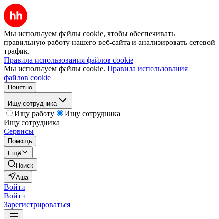
Мы используем файлы cookie, чтобы обеспечивать
правильную работу нашего веб-сайта и анализировать сетевой
трафик.
Правила использования файлов cookie
Мы используем файлы cookie.
Правила использования
файлов cookie
Понятно
Ищу сотрудника
Ищу работу
Ищу сотрудника
Ищу сотрудника
Сервисы
Помощь
Ещё
Поиск
Аша
Войти
Войти
Зарегистрироваться