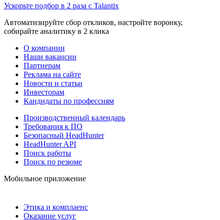
Ускорьте подбор в 2 раза с Talantix
Автоматизируйте сбор откликов, настройте воронку,
собирайте аналитику в 2 клика
О компании
Наши вакансии
Партнерам
Реклама на сайте
Новости и статьи
Инвесторам
Кандидаты по профессиям
Производственный календарь
Требования к ПО
Безопасный HeadHunter
HeadHunter API
Поиск работы
Поиск по резюме
Мобильное приложение
Этика и комплаенс
Оказание услуг