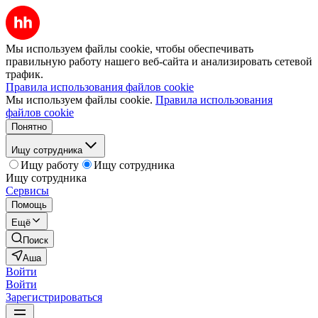
Мы используем файлы cookie, чтобы обеспечивать
правильную работу нашего веб-сайта и анализировать сетевой
трафик.
Правила использования файлов cookie
Мы используем файлы cookie.
Правила использования
файлов cookie
Понятно
Ищу сотрудника
Ищу работу
Ищу сотрудника
Ищу сотрудника
Сервисы
Помощь
Ещё
Поиск
Аша
Войти
Войти
Зарегистрироваться