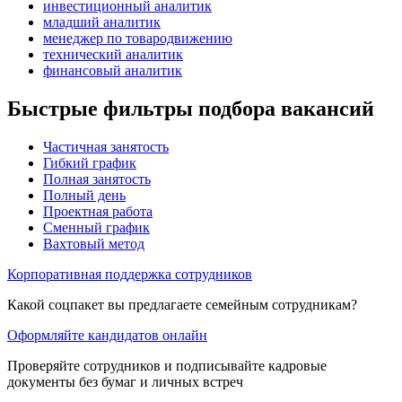
инвестиционный аналитик
младший аналитик
менеджер по товародвижению
технический аналитик
финансовый аналитик
Быстрые фильтры подбора вакансий
Частичная занятость
Гибкий график
Полная занятость
Полный день
Проектная работа
Сменный график
Вахтовый метод
Корпоративная поддержка сотрудников
Какой соцпакет вы предлагаете семейным сотрудникам?
Оформляйте кандидатов онлайн
Проверяйте сотрудников и подписывайте кадровые
документы без бумаг и личных встреч