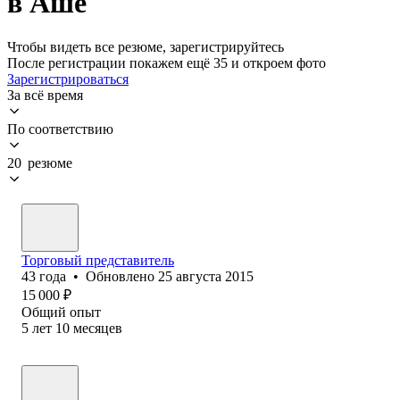
в Аше
Чтобы видеть все резюме, зарегистрируйтесь
После регистрации покажем ещё 35 и откроем фото
Зарегистрироваться
За всё время
По соответствию
20 резюме
Торговый представитель
43
года
•
Обновлено
25 августа 2015
15 000
₽
Общий опыт
5
лет
10
месяцев