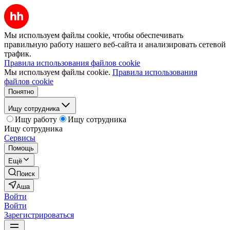
Мы используем файлы cookie, чтобы обеспечивать
правильную работу нашего веб-сайта и анализировать сетевой
трафик.
Правила использования файлов cookie
Мы используем файлы cookie.
Правила использования
файлов cookie
Понятно
Ищу сотрудника
Ищу работу
Ищу сотрудника
Ищу сотрудника
Сервисы
Помощь
Ещё
Поиск
Аша
Войти
Войти
Зарегистрироваться