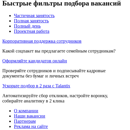
Быстрые фильтры подбора вакансий
Частичная занятость
Полная занятость
Полный день
Проектная работа
Корпоративная поддержка сотрудников
Какой соцпакет вы предлагаете семейным сотрудникам?
Оформляйте кандидатов онлайн
Проверяйте сотрудников и подписывайте кадровые
документы без бумаг и личных встреч
Ускорьте подбор в 2 раза с Talantix
Автоматизируйте сбор откликов, настройте воронку,
собирайте аналитику в 2 клика
О компании
Наши вакансии
Партнерам
Реклама на сайте