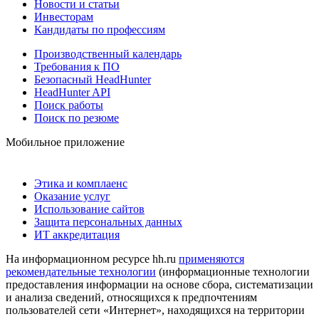
Новости и статьи
Инвесторам
Кандидаты по профессиям
Производственный календарь
Требования к ПО
Безопасный HeadHunter
HeadHunter API
Поиск работы
Поиск по резюме
Мобильное приложение
Этика и комплаенс
Оказание услуг
Использование сайтов
Защита персональных данных
ИТ аккредитация
На информационном ресурсе hh.ru
применяются
рекомендательные технологии
(информационные технологии
предоставления информации на основе сбора, систематизации
и анализа сведений, относящихся к предпочтениям
пользователей сети «Интернет», находящихся на территории