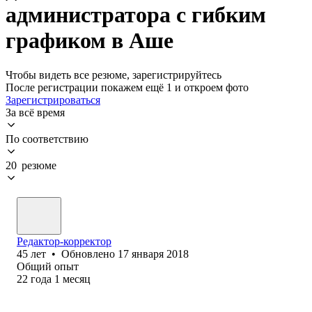
администратора с гибким
графиком в Аше
Чтобы видеть все резюме, зарегистрируйтесь
После регистрации покажем ещё 1 и откроем фото
Зарегистрироваться
За всё время
По соответствию
20 резюме
Редактор-корректор
45
лет
•
Обновлено
17 января 2018
Общий опыт
22
года
1
месяц