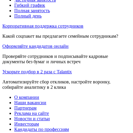
Гибкий график
Полная занятость
Полный день
Корпоративная поддержка сотрудников
Какой соцпакет вы предлагаете семейным сотрудникам?
Оформляйте кандидатов онлайн
Проверяйте сотрудников и подписывайте кадровые
документы без бумаг и личных встреч
Ускорьте подбор в 2 раза с Talantix
Автоматизируйте сбор откликов, настройте воронку,
собирайте аналитику в 2 клика
О компании
Наши вакансии
Партнерам
Реклама на сайте
Новости и статьи
Инвесторам
Кандидаты по профессиям