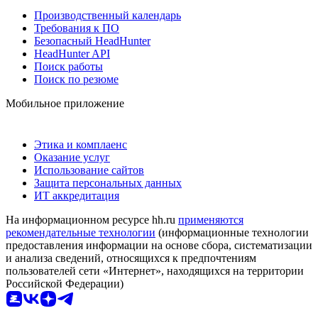
Производственный календарь
Требования к ПО
Безопасный HeadHunter
HeadHunter API
Поиск работы
Поиск по резюме
Мобильное приложение
Этика и комплаенс
Оказание услуг
Использование сайтов
Защита персональных данных
ИТ аккредитация
На информационном ресурсе hh.ru
применяются
рекомендательные технологии
(информационные технологии
предоставления информации на основе сбора, систематизации
и анализа сведений, относящихся к предпочтениям
пользователей сети «Интернет», находящихся на территории
Российской Федерации)