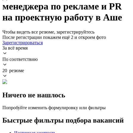
менеджера по рекламе и PR
на проектную работу в Аше
Чтобы видеть все резюме, зарегистрируйтесь
После регистрации покажем ещё 2 и откроем фото
Зарегистрироваться
За всё время
По соответствию
20 резюме
Ничего не нашлось
Попробуйте изменить формулировку или фильтры
Быстрые фильтры подбора вакансий
Частичная занятость