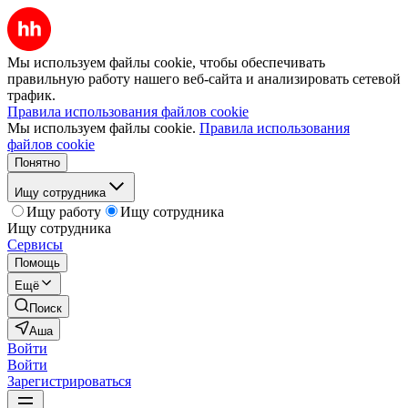
Мы используем файлы cookie, чтобы обеспечивать
правильную работу нашего веб-сайта и анализировать сетевой
трафик.
Правила использования файлов cookie
Мы используем файлы cookie.
Правила использования
файлов cookie
Понятно
Ищу сотрудника
Ищу работу
Ищу сотрудника
Ищу сотрудника
Сервисы
Помощь
Ещё
Поиск
Аша
Войти
Войти
Зарегистрироваться