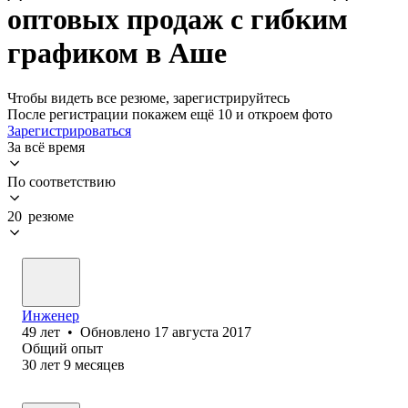
оптовых продаж с гибким
графиком в Аше
Чтобы видеть все резюме, зарегистрируйтесь
После регистрации покажем ещё 10 и откроем фото
Зарегистрироваться
За всё время
По соответствию
20 резюме
Инженер
49
лет
•
Обновлено
17 августа 2017
Общий опыт
30
лет
9
месяцев