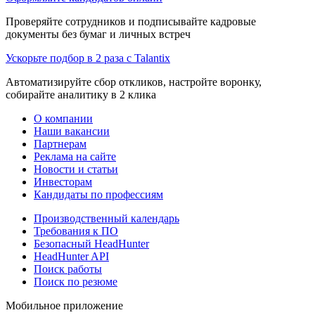
Проверяйте сотрудников и подписывайте кадровые
документы без бумаг и личных встреч
Ускорьте подбор в 2 раза с Talantix
Автоматизируйте сбор откликов, настройте воронку,
собирайте аналитику в 2 клика
О компании
Наши вакансии
Партнерам
Реклама на сайте
Новости и статьи
Инвесторам
Кандидаты по профессиям
Производственный календарь
Требования к ПО
Безопасный HeadHunter
HeadHunter API
Поиск работы
Поиск по резюме
Мобильное приложение