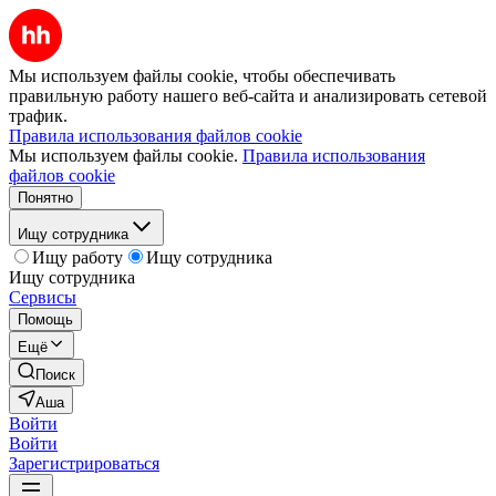
Мы используем файлы cookie, чтобы обеспечивать
правильную работу нашего веб-сайта и анализировать сетевой
трафик.
Правила использования файлов cookie
Мы используем файлы cookie.
Правила использования
файлов cookie
Понятно
Ищу сотрудника
Ищу работу
Ищу сотрудника
Ищу сотрудника
Сервисы
Помощь
Ещё
Поиск
Аша
Войти
Войти
Зарегистрироваться