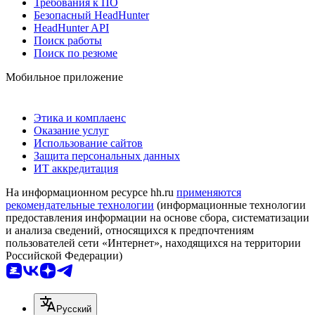
Требования к ПО
Безопасный HeadHunter
HeadHunter API
Поиск работы
Поиск по резюме
Мобильное приложение
Этика и комплаенс
Оказание услуг
Использование сайтов
Защита персональных данных
ИТ аккредитация
На информационном ресурсе hh.ru
применяются
рекомендательные технологии
(информационные технологии
предоставления информации на основе сбора, систематизации
и анализа сведений, относящихся к предпочтениям
пользователей сети «Интернет», находящихся на территории
Российской Федерации)
Русский