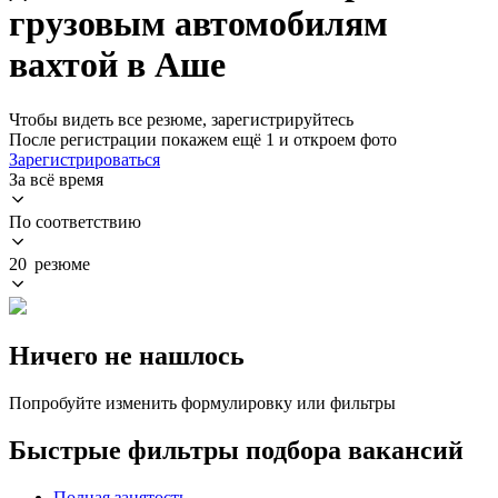
грузовым автомобилям
вахтой в Аше
Чтобы видеть все резюме, зарегистрируйтесь
После регистрации покажем ещё 1 и откроем фото
Зарегистрироваться
За всё время
По соответствию
20 резюме
Ничего не нашлось
Попробуйте изменить формулировку или фильтры
Быстрые фильтры подбора вакансий
Полная занятость