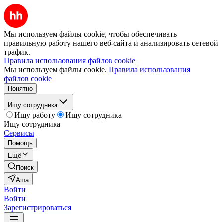
Мы используем файлы cookie, чтобы обеспечивать
правильную работу нашего веб-сайта и анализировать сетевой
трафик.
Правила использования файлов cookie
Мы используем файлы cookie.
Правила использования
файлов cookie
Понятно
Ищу сотрудника
Ищу работу
Ищу сотрудника
Ищу сотрудника
Сервисы
Помощь
Ещё
Поиск
Аша
Войти
Войти
Зарегистрироваться