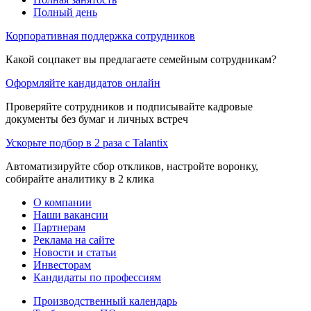
Полный день
Корпоративная поддержка сотрудников
Какой соцпакет вы предлагаете семейным сотрудникам?
Оформляйте кандидатов онлайн
Проверяйте сотрудников и подписывайте кадровые
документы без бумаг и личных встреч
Ускорьте подбор в 2 раза с Talantix
Автоматизируйте сбор откликов, настройте воронку,
собирайте аналитику в 2 клика
О компании
Наши вакансии
Партнерам
Реклама на сайте
Новости и статьи
Инвесторам
Кандидаты по профессиям
Производственный календарь