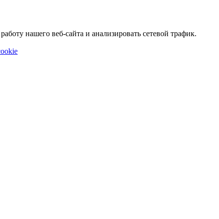
аботу нашего веб-сайта и анализировать сетевой трафик.
ookie