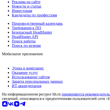
Реклама на сайте
Новости и статьи
Инвесторам
Кандидаты по профессиям
Производственный календарь
Требования к ПО
Безопасный HeadHunter
HeadHunter API
Поиск работы
Поиск по резюме
Мобильное приложение
Этика и комплаенс
Оказание услуг
Использование сайтов
Защита персональных данных
ИТ аккредитация
На информационном ресурсе hh.ru
применяются рекомендатель
сведений, относящихся к предпочтениям пользователей сети «