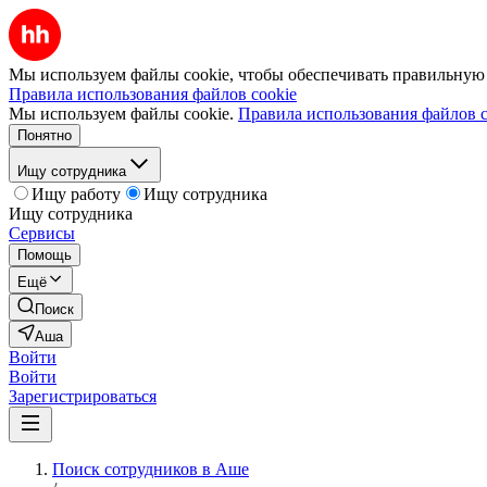
Мы используем файлы cookie, чтобы обеспечивать правильную р
Правила использования файлов cookie
Мы используем файлы cookie.
Правила использования файлов c
Понятно
Ищу сотрудника
Ищу работу
Ищу сотрудника
Ищу сотрудника
Сервисы
Помощь
Ещё
Поиск
Аша
Войти
Войти
Зарегистрироваться
Поиск сотрудников в Аше