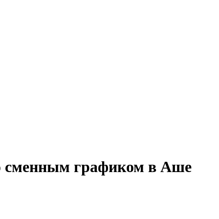
со сменным графиком в Аше