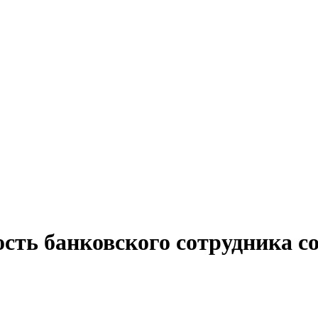
ость банковского сотрудника 