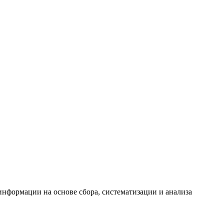
формации на основе сбора, систематизации и анализа