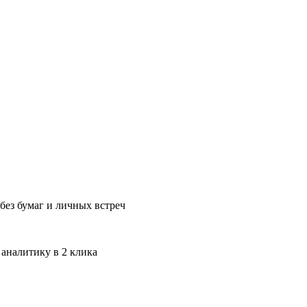
без бумаг и личных встреч
 аналитику в 2 клика