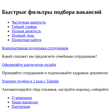
Быстрые фильтры подбора вакансий
Частичная занятость
Гибкий график
Полная занятость
Полный день
Проектная работа
Корпоративная поддержка сотрудников
Какой соцпакет вы предлагаете семейным сотрудникам?
Оформляйте кандидатов онлайн
Проверяйте сотрудников и подписывайте кадровые документы 
Ускорьте подбор в 2 раза с Talantix
Автоматизируйте сбор откликов, настройте воронку, собирайте
О компании
Наши вакансии
Партнерам