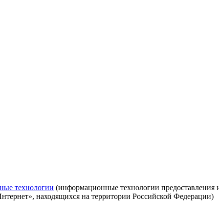
ные технологии
(информационные технологии предоставления ин
Интернет», находящихся на территории Российской Федерации)