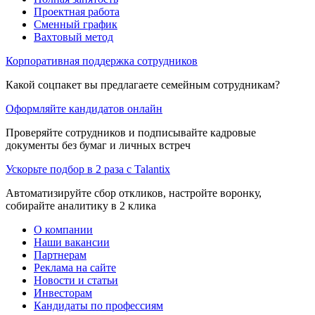
Проектная работа
Сменный график
Вахтовый метод
Корпоративная поддержка сотрудников
Какой соцпакет вы предлагаете семейным сотрудникам?
Оформляйте кандидатов онлайн
Проверяйте сотрудников и подписывайте кадровые
документы без бумаг и личных встреч
Ускорьте подбор в 2 раза с Talantix
Автоматизируйте сбор откликов, настройте воронку,
собирайте аналитику в 2 клика
О компании
Наши вакансии
Партнерам
Реклама на сайте
Новости и статьи
Инвесторам
Кандидаты по профессиям