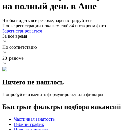
на полный день в Аше
Чтобы видеть все резюме, зарегистрируйтесь
После регистрации покажем ещё 84 и откроем фото
Зарегистрироваться
За всё время
По соответствию
20 резюме
Ничего не нашлось
Попробуйте изменить формулировку или фильтры
Быстрые фильтры подбора вакансий
Частичная занятость
Гибкий график
Полная занятость