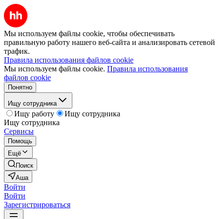
Мы используем файлы cookie, чтобы обеспечивать
правильную работу нашего веб-сайта и анализировать сетевой
трафик.
Правила использования файлов cookie
Мы используем файлы cookie.
Правила использования
файлов cookie
Понятно
Ищу сотрудника
Ищу работу
Ищу сотрудника
Ищу сотрудника
Сервисы
Помощь
Ещё
Поиск
Аша
Войти
Войти
Зарегистрироваться