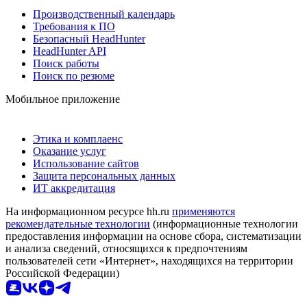
Производственный календарь
Требования к ПО
Безопасный HeadHunter
HeadHunter API
Поиск работы
Поиск по резюме
Мобильное приложение
Этика и комплаенс
Оказание услуг
Использование сайтов
Защита персональных данных
ИТ аккредитация
На информационном ресурсе hh.ru
применяются
рекомендательные технологии
(информационные технологии
предоставления информации на основе сбора, систематизации
и анализа сведений, относящихся к предпочтениям
пользователей сети «Интернет», находящихся на территории
Российской Федерации)