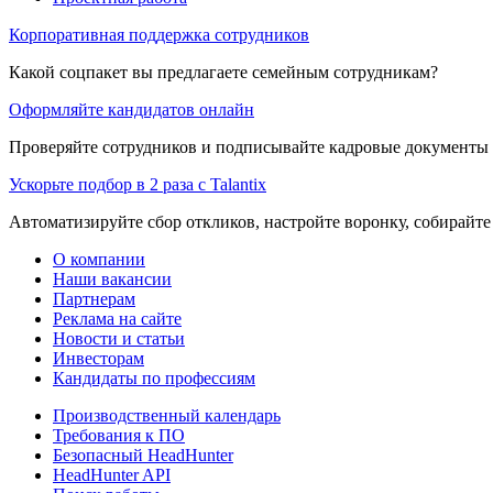
Корпоративная поддержка сотрудников
Какой соцпакет вы предлагаете семейным сотрудникам?
Оформляйте кандидатов онлайн
Проверяйте сотрудников и подписывайте кадровые документы 
Ускорьте подбор в 2 раза с Talantix
Автоматизируйте сбор откликов, настройте воронку, собирайте
О компании
Наши вакансии
Партнерам
Реклама на сайте
Новости и статьи
Инвесторам
Кандидаты по профессиям
Производственный календарь
Требования к ПО
Безопасный HeadHunter
HeadHunter API