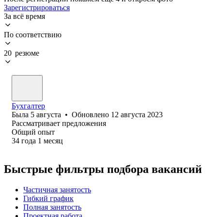
Зарегистрироваться
За всё время
По соответствию
20 резюме
Бухгалтер
Была
5 августа
•
Обновлено
12 августа 2023
Рассматривает предложения
Общий опыт
34
года
1
месяц
Быстрые фильтры подбора вакансий
Частичная занятость
Гибкий график
Полная занятость
Проектная работа