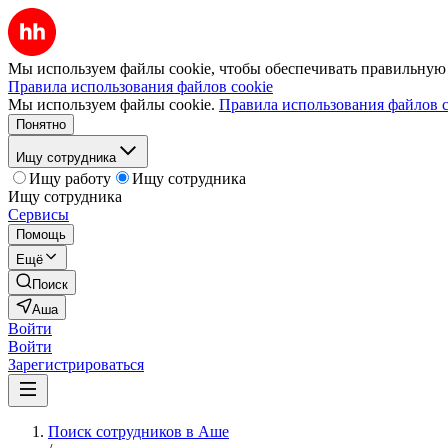
Мы используем файлы cookie, чтобы обеспечивать правильную р
Правила использования файлов cookie
Мы используем файлы cookie.
Правила использования файлов c
Понятно
Ищу сотрудника
Ищу работу
Ищу сотрудника
Ищу сотрудника
Сервисы
Помощь
Ещё
Поиск
Аша
Войти
Войти
Зарегистрироваться
Поиск сотрудников в Аше