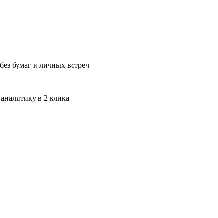
без бумаг и личных встреч
 аналитику в 2 клика