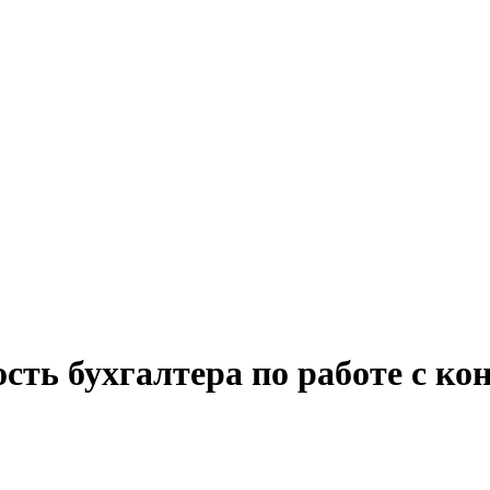
сть бухгалтера по работе с ко