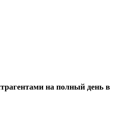
нтрагентами на полный день в