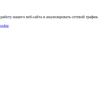
аботу нашего веб-сайта и анализировать сетевой трафик.
ookie