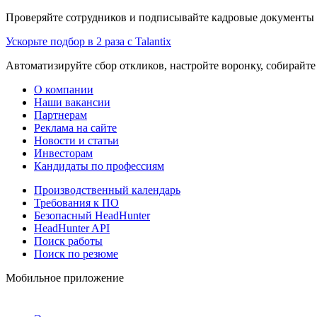
Проверяйте сотрудников и подписывайте кадровые документы 
Ускорьте подбор в 2 раза с Talantix
Автоматизируйте сбор откликов, настройте воронку, собирайте
О компании
Наши вакансии
Партнерам
Реклама на сайте
Новости и статьи
Инвесторам
Кандидаты по профессиям
Производственный календарь
Требования к ПО
Безопасный HeadHunter
HeadHunter API
Поиск работы
Поиск по резюме
Мобильное приложение