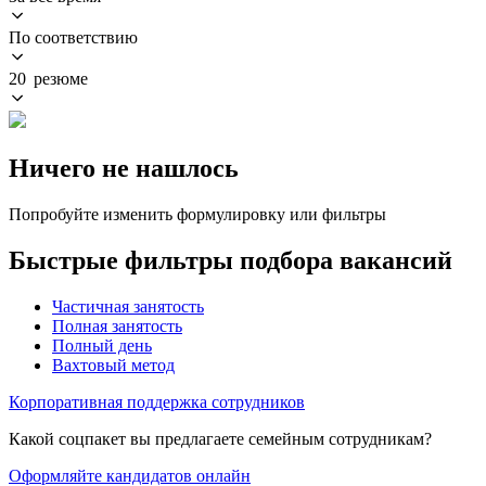
По соответствию
20 резюме
Ничего не нашлось
Попробуйте изменить формулировку или фильтры
Быстрые фильтры подбора вакансий
Частичная занятость
Полная занятость
Полный день
Вахтовый метод
Корпоративная поддержка сотрудников
Какой соцпакет вы предлагаете семейным сотрудникам?
Оформляйте кандидатов онлайн