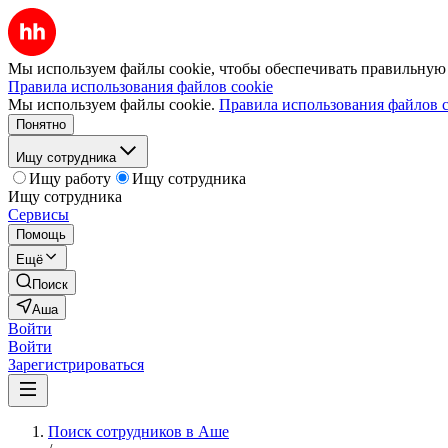
Мы используем файлы cookie, чтобы обеспечивать правильную р
Правила использования файлов cookie
Мы используем файлы cookie.
Правила использования файлов c
Понятно
Ищу сотрудника
Ищу работу
Ищу сотрудника
Ищу сотрудника
Сервисы
Помощь
Ещё
Поиск
Аша
Войти
Войти
Зарегистрироваться
Поиск сотрудников в Аше