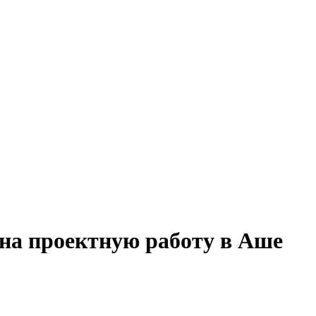
 на проектную работу в Аше