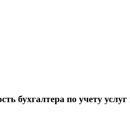
сть бухгалтера по учету услуг