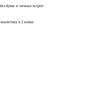
без бумаг и личных встреч
 аналитику в 2 клика