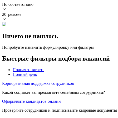
По соответствию
20 резюме
Ничего не нашлось
Попробуйте изменить формулировку или фильтры
Быстрые фильтры подбора вакансий
Полная занятость
Полный день
Корпоративная поддержка сотрудников
Какой соцпакет вы предлагаете семейным сотрудникам?
Оформляйте кандидатов онлайн
Проверяйте сотрудников и подписывайте кадровые документы 