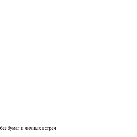
без бумаг и личных встреч