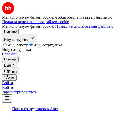
Мы используем файлы cookie, чтобы обеспечивать правильную р
Правила использования файлов cookie
Мы используем файлы cookie.
Правила использования файлов c
Понятно
Ищу сотрудника
Ищу работу
Ищу сотрудника
Ищу сотрудника
Сервисы
Помощь
Ещё
Поиск
Аша
Войти
Войти
Зарегистрироваться
Поиск сотрудников в Аше