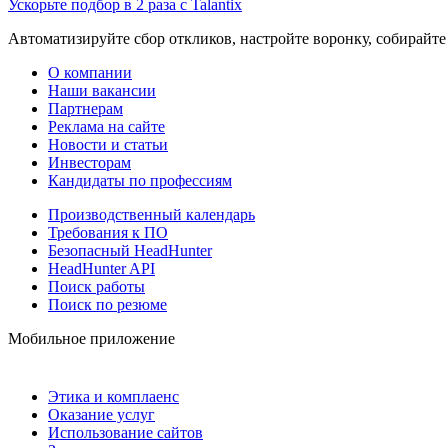
Ускорьте подбор в 2 раза с Talantix
Автоматизируйте сбор откликов, настройте воронку, собирайте
О компании
Наши вакансии
Партнерам
Реклама на сайте
Новости и статьи
Инвесторам
Кандидаты по профессиям
Производственный календарь
Требования к ПО
Безопасный HeadHunter
HeadHunter API
Поиск работы
Поиск по резюме
Мобильное приложение
Этика и комплаенс
Оказание услуг
Использование сайтов