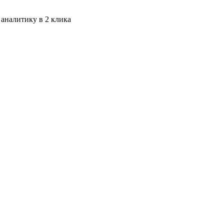
 аналитику в 2 клика