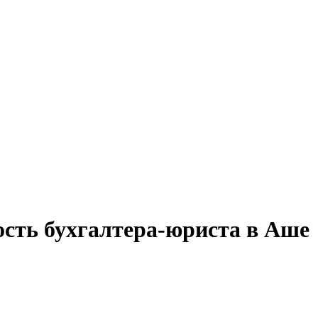
ость бухгалтера-юриста в Аше