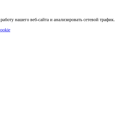
аботу нашего веб-сайта и анализировать сетевой трафик.
ookie