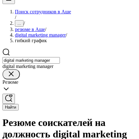
Поиск сотрудников в Аше
/
/
...
резюме в Аше
/
digital marketing manager
/
гибкий график
digital marketing manager
Резюме
Найти
Резюме соискателей на
должность digital marketing