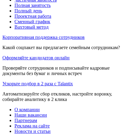
Полная занятость
Полный день
Проектная работа
Сменный график
Вахтовый метод
Корпоративная поддержка сотрудников
Какой соцпакет вы предлагаете семейным сотрудникам?
Оформляйте кандидатов онлайн
Проверяйте сотрудников и подписывайте кадровые
документы без бумаг и личных встреч
Ускорьте подбор в 2 раза с Talantix
Автоматизируйте сбор откликов, настройте воронку,
собирайте аналитику в 2 клика
О компании
Наши вакансии
Партнерам
Реклама на сайте
Новости и статьи