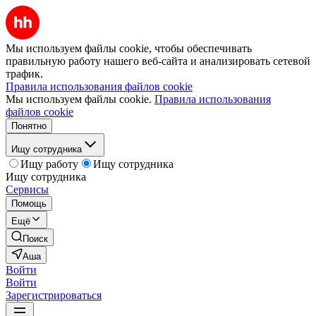
Мы используем файлы cookie, чтобы обеспечивать
правильную работу нашего веб-сайта и анализировать сетевой
трафик.
Правила использования файлов cookie
Мы используем файлы cookie.
Правила использования
файлов cookie
Понятно
Ищу сотрудника
Ищу работу
Ищу сотрудника
Ищу сотрудника
Сервисы
Помощь
Ещё
Поиск
Аша
Войти
Войти
Зарегистрироваться