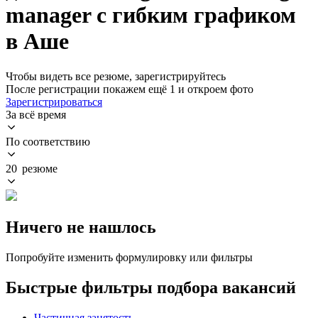
manager с гибким графиком
в Аше
Чтобы видеть все резюме, зарегистрируйтесь
После регистрации покажем ещё 1 и откроем фото
Зарегистрироваться
За всё время
По соответствию
20 резюме
Ничего не нашлось
Попробуйте изменить формулировку или фильтры
Быстрые фильтры подбора вакансий
Частичная занятость