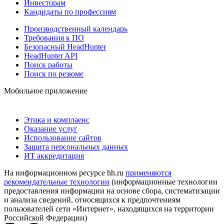
Инвесторам
Кандидаты по профессиям
Производственный календарь
Требования к ПО
Безопасный HeadHunter
HeadHunter API
Поиск работы
Поиск по резюме
Мобильное приложение
Этика и комплаенс
Оказание услуг
Использование сайтов
Защита персональных данных
ИТ аккредитация
На информационном ресурсе hh.ru
применяются
рекомендательные технологии
(информационные технологии
предоставления информации на основе сбора, систематизации
и анализа сведений, относящихся к предпочтениям
пользователей сети «Интернет», находящихся на территории
Российской Федерации)