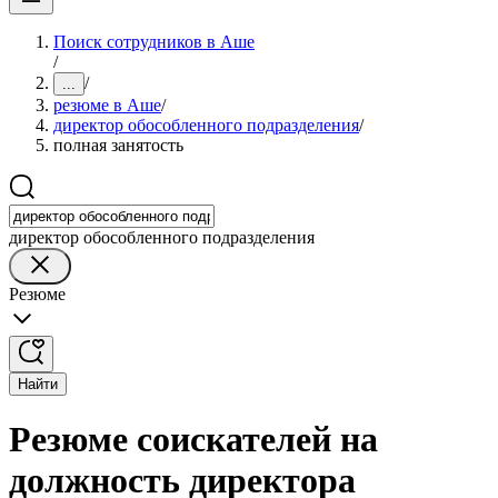
Поиск сотрудников в Аше
/
/
...
резюме в Аше
/
директор обособленного подразделения
/
полная занятость
директор обособленного подразделения
Резюме
Найти
Резюме соискателей на
должность директора