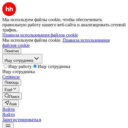
Мы используем файлы cookie, чтобы обеспечивать
правильную работу нашего веб-сайта и анализировать сетевой
трафик.
Правила использования файлов cookie
Мы используем файлы cookie.
Правила использования
файлов cookie
Понятно
Ищу сотрудника
Ищу работу
Ищу сотрудника
Ищу сотрудника
Сервисы
Помощь
Ещё
Поиск
Аша
Войти
Войти
Зарегистрироваться