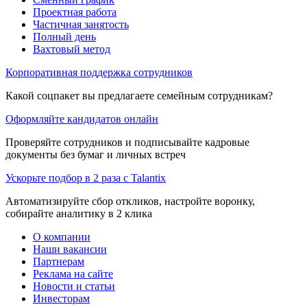
Проектная работа
Частичная занятость
Полный день
Вахтовый метод
Корпоративная поддержка сотрудников
Какой соцпакет вы предлагаете семейным сотрудникам?
Оформляйте кандидатов онлайн
Проверяйте сотрудников и подписывайте кадровые
документы без бумаг и личных встреч
Ускорьте подбор в 2 раза с Talantix
Автоматизируйте сбор откликов, настройте воронку,
собирайте аналитику в 2 клика
О компании
Наши вакансии
Партнерам
Реклама на сайте
Новости и статьи
Инвесторам