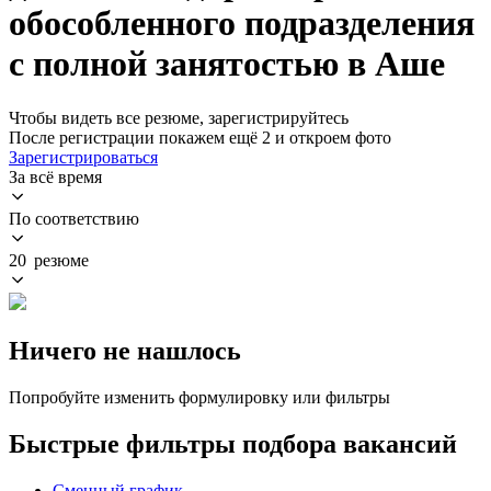
обособленного подразделения
с полной занятостью в Аше
Чтобы видеть все резюме, зарегистрируйтесь
После регистрации покажем ещё 2 и откроем фото
Зарегистрироваться
За всё время
По соответствию
20 резюме
Ничего не нашлось
Попробуйте изменить формулировку или фильтры
Быстрые фильтры подбора вакансий
Сменный график