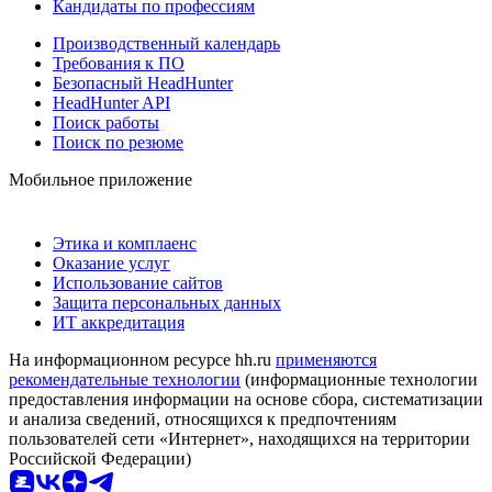
Кандидаты по профессиям
Производственный календарь
Требования к ПО
Безопасный HeadHunter
HeadHunter API
Поиск работы
Поиск по резюме
Мобильное приложение
Этика и комплаенс
Оказание услуг
Использование сайтов
Защита персональных данных
ИТ аккредитация
На информационном ресурсе hh.ru
применяются
рекомендательные технологии
(информационные технологии
предоставления информации на основе сбора, систематизации
и анализа сведений, относящихся к предпочтениям
пользователей сети «Интернет», находящихся на территории
Российской Федерации)