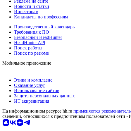
Реклама на сайте
Новости и статьи
Инвесторам
Кандидаты по профессиям
Производственный календарь
Требования к ПО
Безопасный HeadHunter
HeadHunter API
Поиск работы
Поиск по резюме
Мобильное приложение
Этика и комплаенс
Оказание услуг
Использование сайтов
Защита персональных данных
ИТ аккредитация
На информационном ресурсе hh.ru
применяются рекомендатель
сведений, относящихся к предпочтениям пользователей сети «