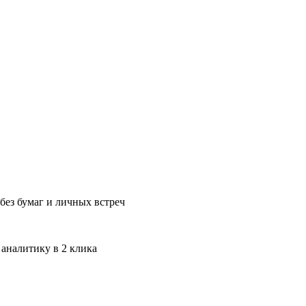
без бумаг и личных встреч
 аналитику в 2 клика