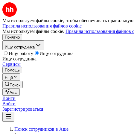
Мы используем файлы cookie, чтобы обеспечивать правильную р
Правила использования файлов cookie
Мы используем файлы cookie.
Правила использования файлов c
Понятно
Ищу сотрудника
Ищу работу
Ищу сотрудника
Ищу сотрудника
Сервисы
Помощь
Ещё
Поиск
Аша
Войти
Войти
Зарегистрироваться
Поиск сотрудников в Аше