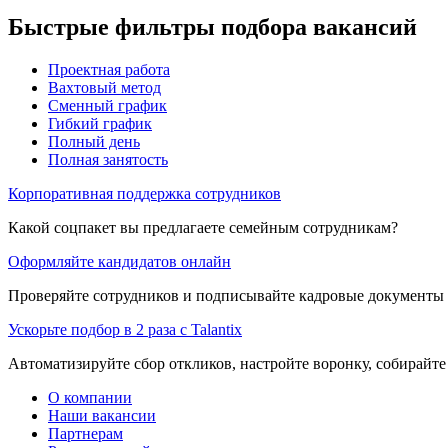
Быстрые фильтры подбора вакансий
Проектная работа
Вахтовый метод
Сменный график
Гибкий график
Полный день
Полная занятость
Корпоративная поддержка сотрудников
Какой соцпакет вы предлагаете семейным сотрудникам?
Оформляйте кандидатов онлайн
Проверяйте сотрудников и подписывайте кадровые документы 
Ускорьте подбор в 2 раза с Talantix
Автоматизируйте сбор откликов, настройте воронку, собирайте
О компании
Наши вакансии
Партнерам