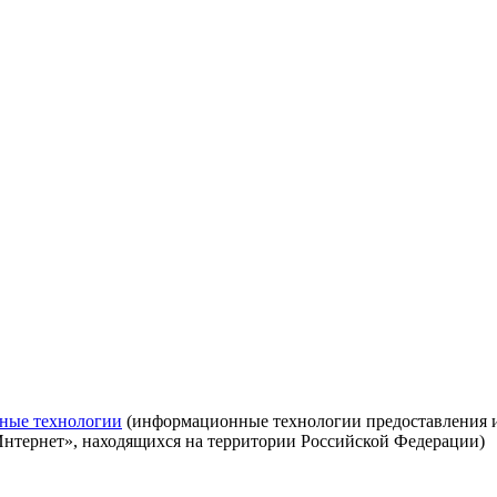
ные технологии
(информационные технологии предоставления ин
Интернет», находящихся на территории Российской Федерации)