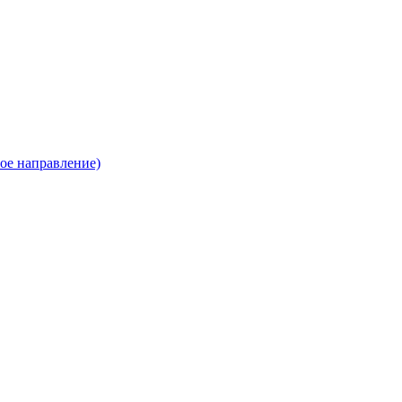
ое направление)