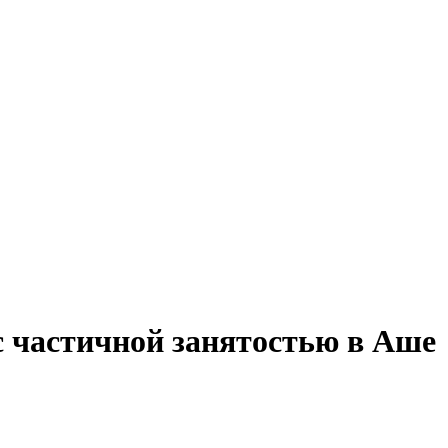
с частичной занятостью в Аше