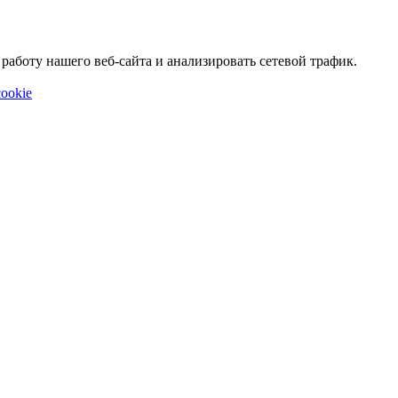
аботу нашего веб-сайта и анализировать сетевой трафик.
ookie