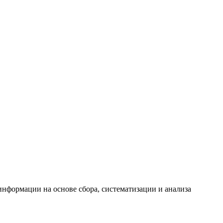
формации на основе сбора, систематизации и анализа