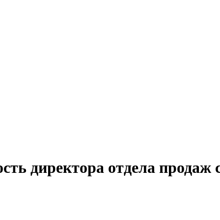
ость директора отдела продаж 