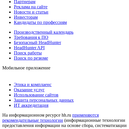
Партнерам
Реклама на сайте
Новости и статьи
Инвесторам
Кандидаты по профессиям
Производственный календарь
Требования к ПО
Безопасный HeadHunter
HeadHunter API
Поиск работы
Поиск по резюме
Мобильное приложение
Этика и комплаенс
Оказание услуг
Использование сайтов
Защита персональных данных
ИТ аккредитация
На информационном ресурсе hh.ru
применяются
рекомендательные технологии
(информационные технологии
предоставления информации на основе сбора, систематизации