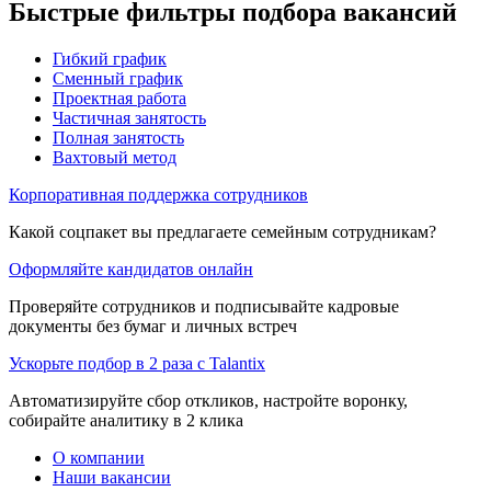
Быстрые фильтры подбора вакансий
Гибкий график
Сменный график
Проектная работа
Частичная занятость
Полная занятость
Вахтовый метод
Корпоративная поддержка сотрудников
Какой соцпакет вы предлагаете семейным сотрудникам?
Оформляйте кандидатов онлайн
Проверяйте сотрудников и подписывайте кадровые
документы без бумаг и личных встреч
Ускорьте подбор в 2 раза с Talantix
Автоматизируйте сбор откликов, настройте воронку,
собирайте аналитику в 2 клика
О компании
Наши вакансии