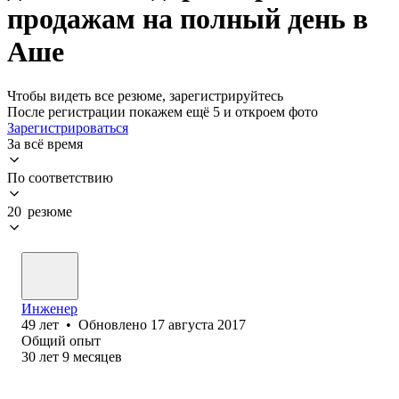
продажам на полный день в
Аше
Чтобы видеть все резюме, зарегистрируйтесь
После регистрации покажем ещё 5 и откроем фото
Зарегистрироваться
За всё время
По соответствию
20 резюме
Инженер
49
лет
•
Обновлено
17 августа 2017
Общий опыт
30
лет
9
месяцев