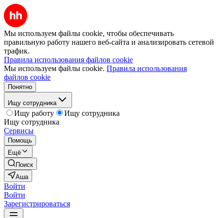
Мы используем файлы cookie, чтобы обеспечивать
правильную работу нашего веб-сайта и анализировать сетевой
трафик.
Правила использования файлов cookie
Мы используем файлы cookie.
Правила использования
файлов cookie
Понятно
Ищу сотрудника
Ищу работу
Ищу сотрудника
Ищу сотрудника
Сервисы
Помощь
Ещё
Поиск
Аша
Войти
Войти
Зарегистрироваться