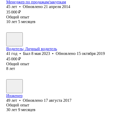
Менеджер по продажам/закупкам
45
лет
•
Обновлено
21 апреля 2014
35 000
₽
Общий опыт
10
лет
5
месяцев
Водитель; Личный водитель
41
год
•
Был
8 мая 2023
•
Обновлено
15 октября 2019
45 000
₽
Общий опыт
8
лет
Инженер
49
лет
•
Обновлено
17 августа 2017
Общий опыт
30
лет
9
месяцев