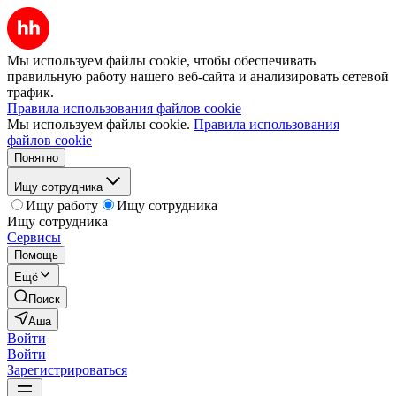
Мы используем файлы cookie, чтобы обеспечивать
правильную работу нашего веб-сайта и анализировать сетевой
трафик.
Правила использования файлов cookie
Мы используем файлы cookie.
Правила использования
файлов cookie
Понятно
Ищу сотрудника
Ищу работу
Ищу сотрудника
Ищу сотрудника
Сервисы
Помощь
Ещё
Поиск
Аша
Войти
Войти
Зарегистрироваться