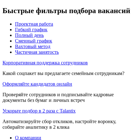
Быстрые фильтры подбора вакансий
Проектная работа
Гибкий график
Полный день
Сменный график
Вахтовый метод
Частичная занятость
Корпоративная поддержка сотрудников
Какой соцпакет вы предлагаете семейным сотрудникам?
Оформляйте кандидатов онлайн
Проверяйте сотрудников и подписывайте кадровые
документы без бумаг и личных встреч
Ускорьте подбор в 2 раза с Talantix
Автоматизируйте сбор откликов, настройте воронку,
собирайте аналитику в 2 клика
О компании