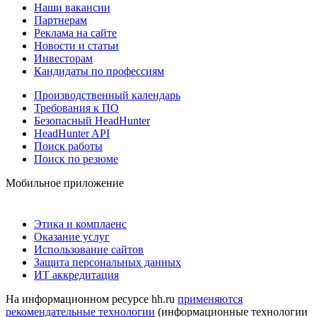
Наши вакансии
Партнерам
Реклама на сайте
Новости и статьи
Инвесторам
Кандидаты по профессиям
Производственный календарь
Требования к ПО
Безопасный HeadHunter
HeadHunter API
Поиск работы
Поиск по резюме
Мобильное приложение
Этика и комплаенс
Оказание услуг
Использование сайтов
Защита персональных данных
ИТ аккредитация
На информационном ресурсе hh.ru
применяются
рекомендательные технологии
(информационные технологии