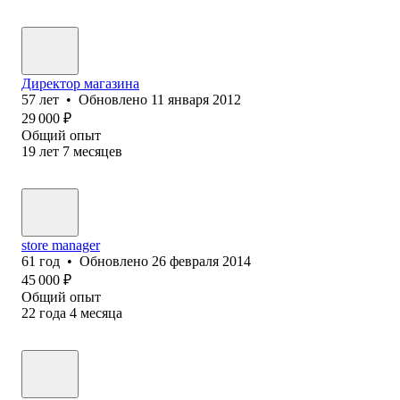
Директор магазина
57
лет
•
Обновлено
11 января 2012
29 000
₽
Общий опыт
19
лет
7
месяцев
store manager
61
год
•
Обновлено
26 февраля 2014
45 000
₽
Общий опыт
22
года
4
месяца