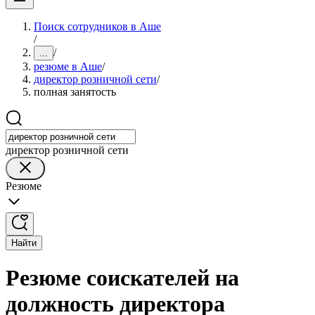
Поиск сотрудников в Аше
/
/
...
резюме в Аше
/
директор розничной сети
/
полная занятость
директор розничной сети
Резюме
Найти
Резюме соискателей на
должность директора